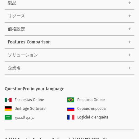
製品
リソース
価格設定
Features Comparison
ソリューション
企業名
QuestionPro in your language
Encuestas Online
Pesquisa Online
Umfrage Software
Сервис опросов
برامج للمسح
Logiciel d'enquête