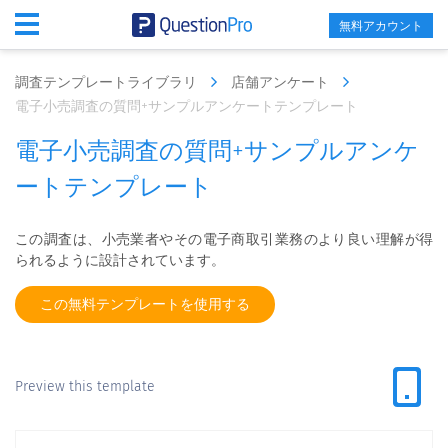
無料アカウント
調査テンプレートライブラリ
店舗アンケート
電子小売調査の質問+サンプルアンケートテンプレート
電子小売調査の質問+サンプルアンケ
ートテンプレート
この調査は、小売業者やその電子商取引業務のより良い理解が得
られるように設計されています。
この無料テンプレートを使用する
Preview this template