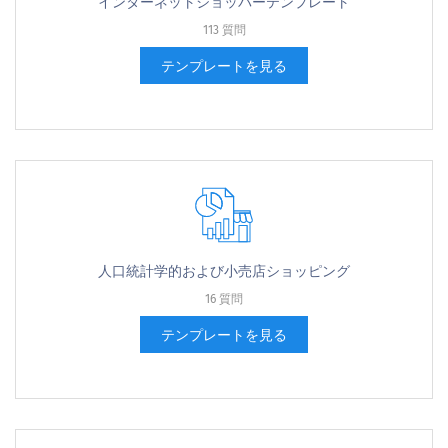
インターネットショッパーテンプレート
113 質問
テンプレートを見る
人口統計学的および小売店ショッピング
16 質問
テンプレートを見る