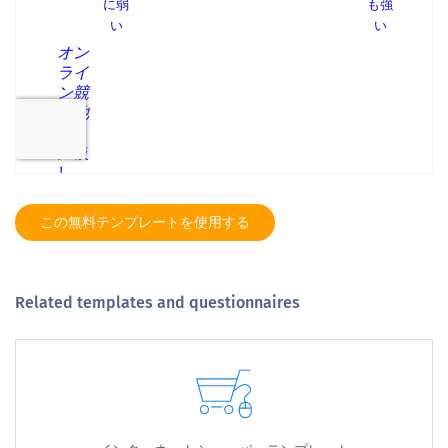
この無料テンプレートを使用する
Related templates and questionnaires