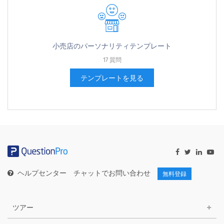
小売店のパーソナリティテンプレート
17 質問
テンプレートを見る
ヘルプセンター
チャットでお問い合わせ
無料登録
ツアー