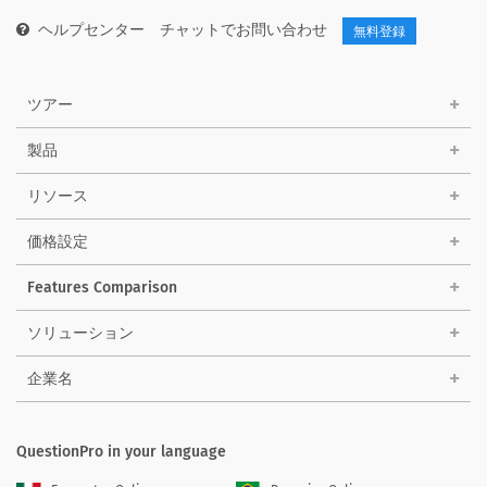
ヘルプセンター
チャットでお問い合わせ
無料登録
ツアー
製品
リソース
価格設定
Features Comparison
ソリューション
企業名
QuestionPro in your language