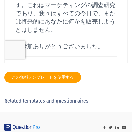
この無料テンプレートを使用する
Related templates and questionnaires