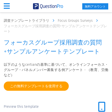
無料アカウント
調査テンプレートライブラリ
Focus Groups Surveys
フォーカスグループ採用調査の質問+サンプルアンケートテンプレ
ート
フォーカスグループ採用調査の質問
+サンプルアンケートテンプレート
以下のようなcertianの基準に基づいて、オンラインフォーカス・
グループ・パネルメンバー募集する例アンケート - （教育、労働
など）
この無料テンプレートを使用する
Preview this template