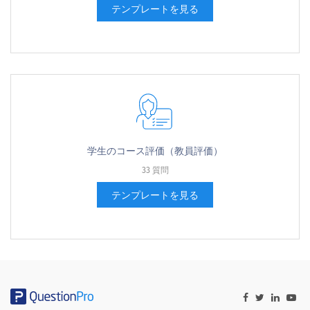
テンプレートを見る
学生のコース評価（教員評価）
33 質問
テンプレートを見る