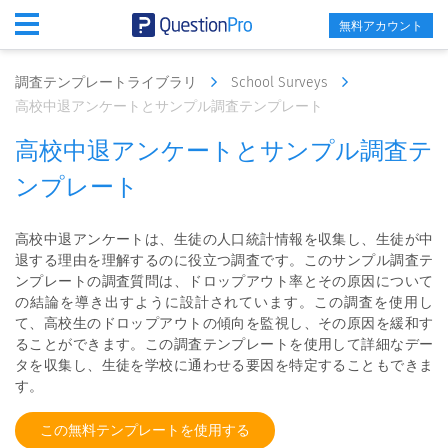
無料アカウント
調査テンプレートライブラリ
School Surveys
高校中退アンケートとサンプル調査テンプレート
高校中退アンケートとサンプル調査テ
ンプレート
高校中退アンケートは、生徒の人口統計情報を収集し、生徒が中
退する理由を理解するのに役立つ調査です。このサンプル調査テ
ンプレートの調査質問は、ドロップアウト率とその原因について
の結論を導き出すように設計されています。この調査を使用し
て、高校生のドロップアウトの傾向を監視し、その原因を緩和す
ることができます。この調査テンプレートを使用して詳細なデー
タを収集し、生徒を学校に通わせる要因を特定することもできま
す。
この無料テンプレートを使用する