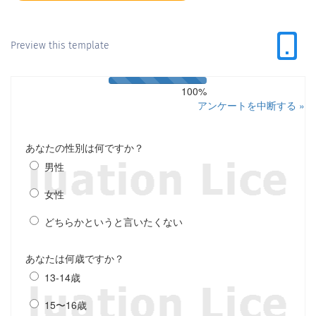
Preview this template