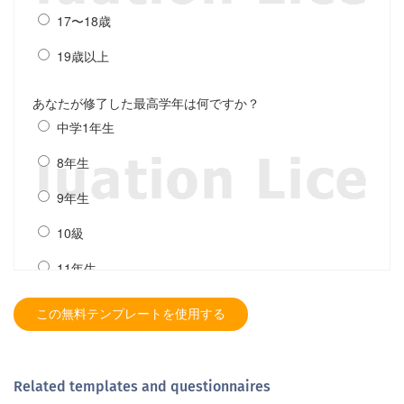
この無料テンプレートを使用する
Related templates and questionnaires