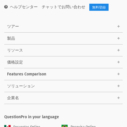
ヘルプセンター
チャットでお問い合わせ
無料登録
ツアー
製品
リソース
価格設定
Features Comparison
ソリューション
企業名
QuestionPro in your language
Encuestas Online
Pesquisa Online