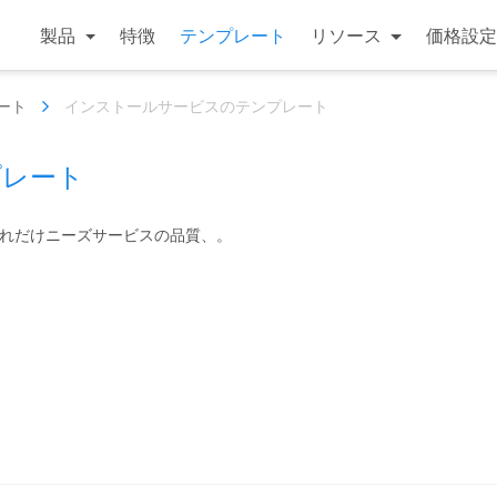
製品
特徴
テンプレート
リソース
価格設定
ート
インストールサービスのテンプレート
プレート
どれだけニーズサービスの品質、。