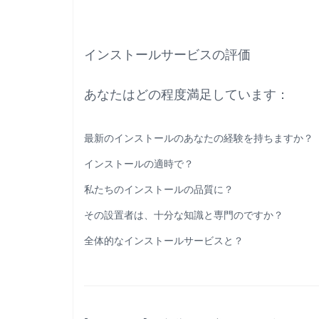
インストールサービスの評価
あなたはどの程度満足しています：
最新のインストールのあなたの経験を持ちますか？
インストールの適時で？
私たちのインストールの品質に？
その設置者は、十分な知識と専門のですか？
全体的なインストールサービスと？