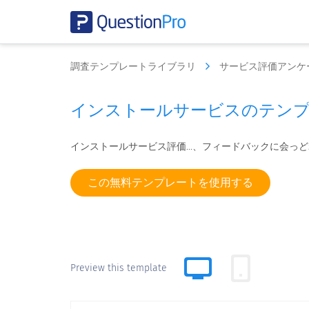
調査テンプレートライブラリ
サービス評価アンケ
インストールサービスのテン
インストールサービス評価...、フィードバックに会っ
この無料テンプレートを使用する
Preview this template