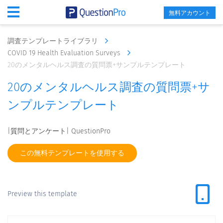
無料アカウント
調査テンプレートライブラリ
COVID 19 Health Evaluation Surveys
20のメンタルヘルス調査の質問票+サンプルテンプレート
20のメンタルヘルス調査の質問票+サ
ンプルテンプレート
|質問とアンケート| QuestionPro
この無料テンプレートを使用する
Preview this template