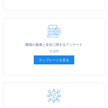
職場の健康と安全に関するアンケート
20 質問
テンプレートを見る