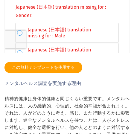
この無料テンプレートを使用する
メンタルヘルス調査を実施する理由
精神的健康は身体的健康と同じくらい重要です。メンタルヘ
ルスには、人の感情的、心理的、社会的幸福が含まれます。
それは、人がどのように考え、感じ、また行動するかに影響
します。健全なメンタルヘルスを持つことは、人がストレス
に対処し、健全な選択を行い、他の人とどのように対話する