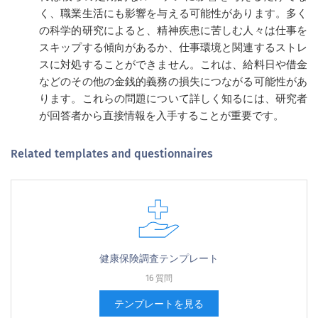
く、職業生活にも影響を与える可能性があります。多く
の科学的研究によると、精神疾患に苦しむ人々は仕事を
スキップする傾向があるか、仕事環境と関連するストレ
スに対処することができません。これは、給料日や借金
などのその他の金銭的義務の損失につながる可能性があ
ります。これらの問題について詳しく知るには、研究者
が回答者から直接情報を入手することが重要です。
Related templates and questionnaires
健康保険調査テンプレート
16 質問
テンプレートを見る