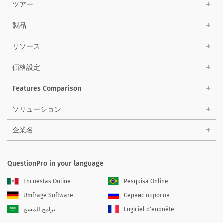
ツアー
製品
リソース
価格設定
Features Comparison
ソリューション
企業名
QuestionPro in your language
Encuestas Online
Pesquisa Online
Umfrage Software
Сервис опросов
برامج للمسح
Logiciel d'enquête