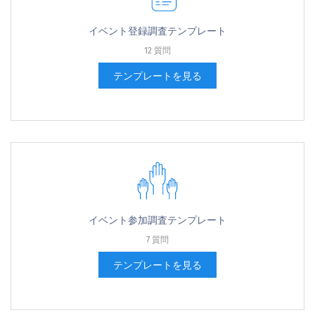
イベント登録調査テンプレート
12 質問
テンプレートを見る
イベント参加調査テンプレート
7 質問
テンプレートを見る