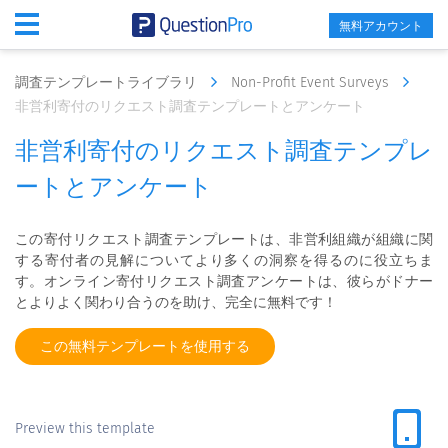
無料アカウント
調査テンプレートライブラリ
Non-Profit Event Surveys
非営利寄付のリクエスト調査テンプレートとアンケート
非営利寄付のリクエスト調査テンプレ
ートとアンケート
この寄付リクエスト調査テンプレートは、非営利組織が組織に関
する寄付者の見解についてより多くの洞察を得るのに役立ちま
す。オンライン寄付リクエスト調査アンケートは、彼らがドナー
とよりよく関わり合うのを助け、完全に無料です！
この無料テンプレートを使用する
Preview this template