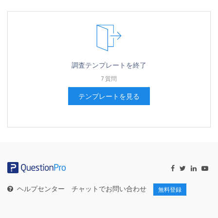
調査テンプレートを終了
7 質問
テンプレートを見る
ヘルプセンター
チャットでお問い合わせ
無料登録