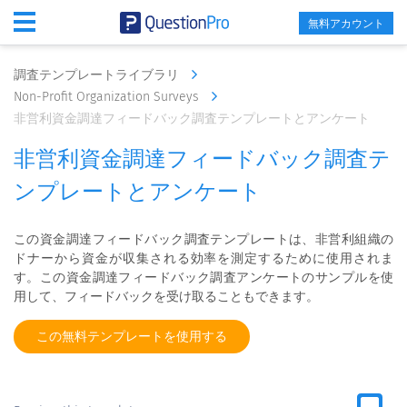
無料アカウント
調査テンプレートライブラリ
Non-Profit Organization Surveys
非営利資金調達フィードバック調査テンプレートとアンケート
非営利資金調達フィードバック調査テ
ンプレートとアンケート
この資金調達フィードバック調査テンプレートは、非営利組織の
ドナーから資金が収集される効率を測定するために使用されま
す。この資金調達フィードバック調査アンケートのサンプルを使
用して、フィードバックを受け取ることもできます。
この無料テンプレートを使用する