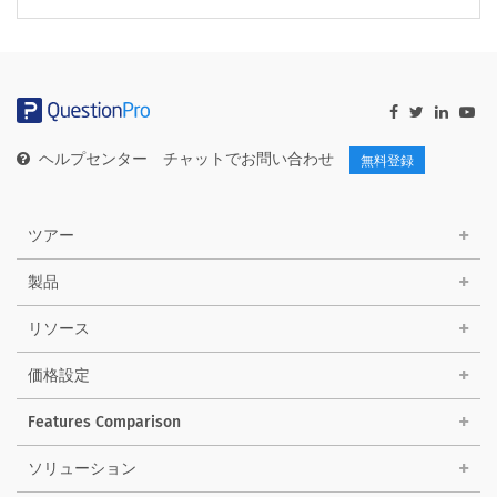
ヘルプセンター
チャットでお問い合わせ
無料登録
ツアー
製品
リソース
価格設定
Features Comparison
ソリューション