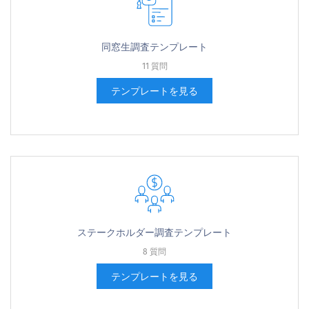
同窓生調査テンプレート
11 質問
テンプレートを見る
ステークホルダー調査テンプレート
8 質問
テンプレートを見る