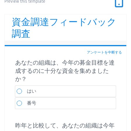
Preview this template