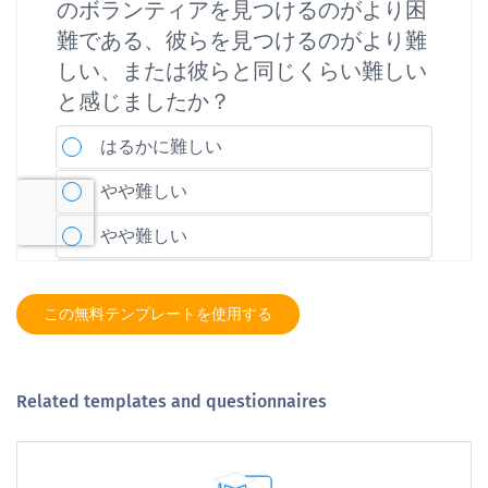
この無料テンプレートを使用する
Related templates and questionnaires