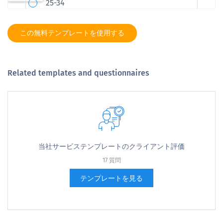
この無料テンプレートを使用する
Related templates and questionnaires
当社サービステンプレートのクライアント評価
17 質問
テンプレートを見る