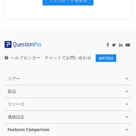
テンプレートを見る
ヘルプセンター
チャットでお問い合わせ
無料登録
ツアー
製品
リソース
価格設定
Features Comparison