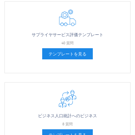
サプライヤサービス評価テンプレート
40 質問
テンプレートを見る
ビジネス人口統計へのビジネス
8 質問