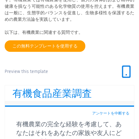
健康を損なう可能性のある化学物質の使用を控えます。有機農業
は一般に、生態学的バランスを促進し、生物多様性を保護するた
めの農業方法論を実践しています。
以下は、有機農業に関連する質問です。
この無料テンプレートを使用する
Preview this template