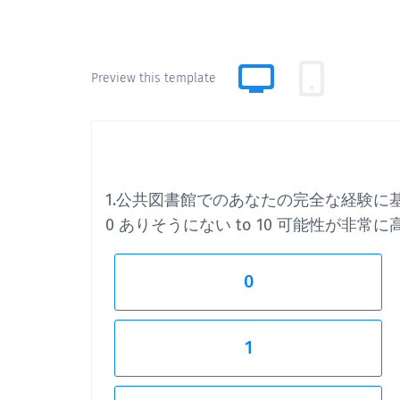
Preview this template
1.公共図書館でのあなたの完全な経験
0 ありそうにない to 10 可能性が非常に
0
1