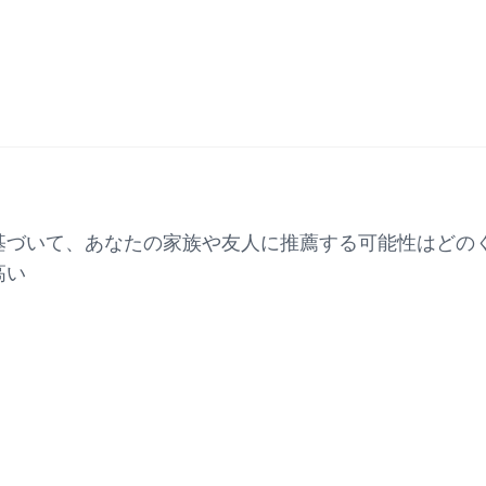
に基づいて、あなたの家族や友人に推薦する可能性はどの
高い