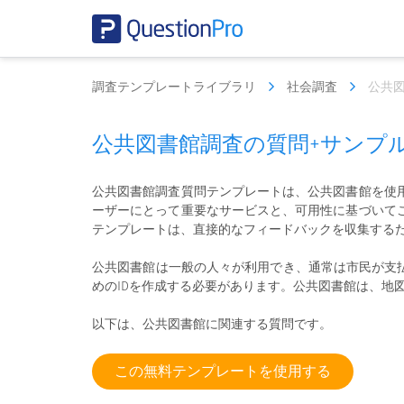
調査テンプレートライブラリ
社会調査
公共
公共図書館調査の質問+サンプ
公共図書館調査質問テンプレートは、公共図書館を使
ーザーにとって重要なサービスと、可用性に基づいて
テンプレートは、直接的なフィードバックを収集するた
公共図書館は一般の人々が利用でき、通常は市民が支
めのIDを作成する必要があります。公共図書館は、地
以下は、公共図書館に関連する質問です。
この無料テンプレートを使用する