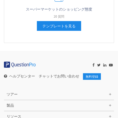
スーパーマーケットのショッピング態度
20 質問
テンプレートを見る
ヘルプセンター
チャットでお問い合わせ
無料登録
ツアー
製品
リソース