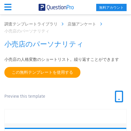
無料アカウント
調査テンプレートライブラリ
店舗アンケート
小売店のパーソナリティ
小売店のパーソナリティ
小売店の人格変数のショートリスト。繰り返すことができます
この無料テンプレートを使用する
Preview this template