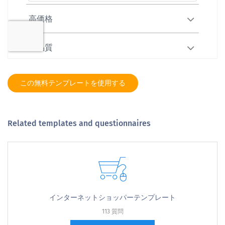
この無料テンプレートを使用する
Related templates and questionnaires
インターネットショッパーテンプレート
113 質問