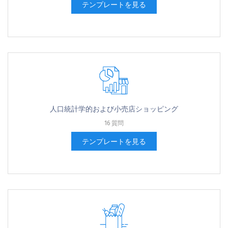
テンプレートを見る
人口統計学的および小売店ショッピング
16 質問
テンプレートを見る