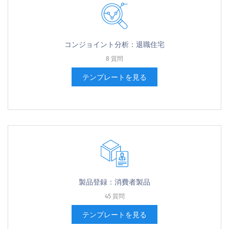
コンジョイント分析：退職住宅
8 質問
テンプレートを見る
製品登録：消費者製品
45 質問
テンプレートを見る