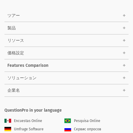
ツアー
製品
リソース
価格設定
Features Comparison
ソリューション
企業名
QuestionPro in your language
Encuestas Online
Pesquisa Online
Umfrage Software
Сервис опросов