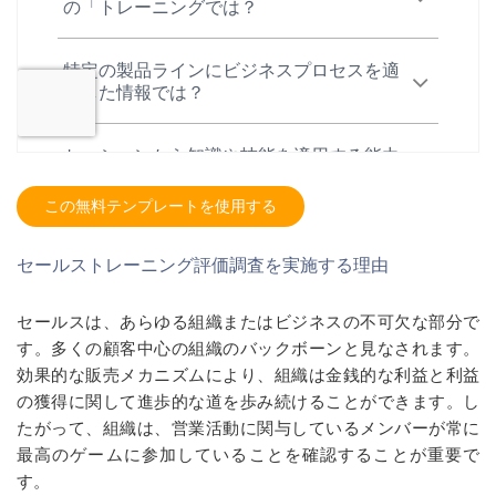
この無料テンプレートを使用する
セールストレーニング評価調査を実施する理由
セールスは、あらゆる組織またはビジネスの不可欠な部分で
す。多くの顧客中心の組織のバックボーンと見なされます。
効果的な販売メカニズムにより、組織は金銭的な利益と利益
の獲得に関して進歩的な道を歩み続けることができます。し
たがって、組織は、営業活動に関与しているメンバーが常に
最高のゲームに参加していることを確認することが重要で
す。