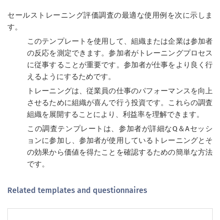
セールストレーニング評価調査の最適な使用例を次に示しま
す。
このテンプレートを使用して、組織または企業は参加者
の反応を測定できます。参加者がトレーニングプロセス
に従事することが重要です。参加者が仕事をより良く行
えるようにするためです。
トレーニングは、従業員の仕事のパフォーマンスを向上
させるために組織が喜んで行う投資です。これらの調査
組織を展開することにより、利益率を理解できます。
この調査テンプレートは、参加者が詳細なQ＆Aセッシ
ョンに参加し、参加者が使用しているトレーニングとそ
の効果から価値を得たことを確認するための簡単な方法
です。
Related templates and questionnaires