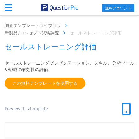
無料アカウント
調査テンプレートライブラリ
新製品/コンセプト試験調査
セールストレーニング評価
セールストレーニング評価
セールストレーニングプレゼンテーション、スキル、分析ツール
や戦略の有効性の評価。
この無料テンプレートを使用する
Preview this template