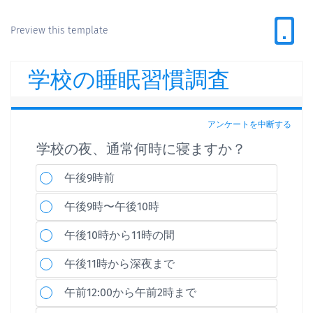
Preview this template