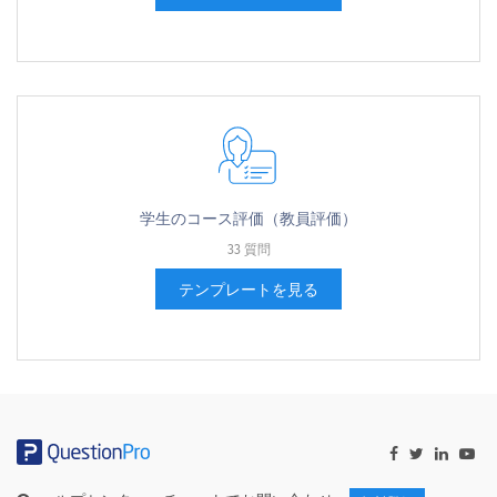
学生のコース評価（教員評価）
33 質問
テンプレートを見る