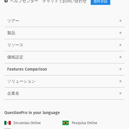
ヘルプセンター
チャットでお問い合わせ
無料登録
ツアー
製品
リソース
価格設定
Features Comparison
ソリューション
企業名
QuestionPro in your language
Encuestas Online
Pesquisa Online