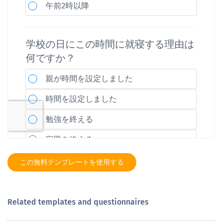
この無料テンプレートを使用する
Related templates and questionnaires