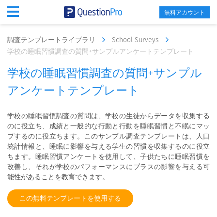
無料アカウント
調査テンプレートライブラリ
School Surveys
学校の睡眠習慣調査の質問+サンプルアンケートテンプレート
学校の睡眠習慣調査の質問+サンプル
アンケートテンプレート
学校の睡眠習慣調査の質問は、学校の生徒からデータを収集する
のに役立ち、成績と一般的な行動と行動を睡眠習慣と不眠にマッ
プするのに役立ちます。このサンプル調査テンプレートは、人口
統計情報と、睡眠に影響を与える学生の習慣を収集するのに役立
ちます。睡眠習慣アンケートを使用して、子供たちに睡眠習慣を
改善し、それが学校のパフォーマンスにプラスの影響を与える可
能性があることを教育できます。
この無料テンプレートを使用する