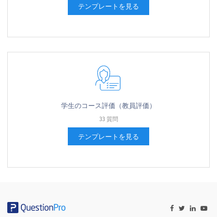
テンプレートを見る
学生のコース評価（教員評価）
33 質問
テンプレートを見る