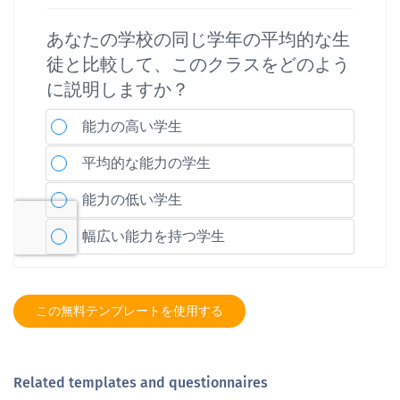
この無料テンプレートを使用する
Related templates and questionnaires