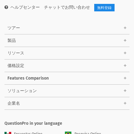
ヘルプセンター
チャットでお問い合わせ
無料登録
ツアー
製品
リソース
価格設定
Features Comparison
ソリューション
企業名
QuestionPro in your language
Encuestas Online
Pesquisa Online