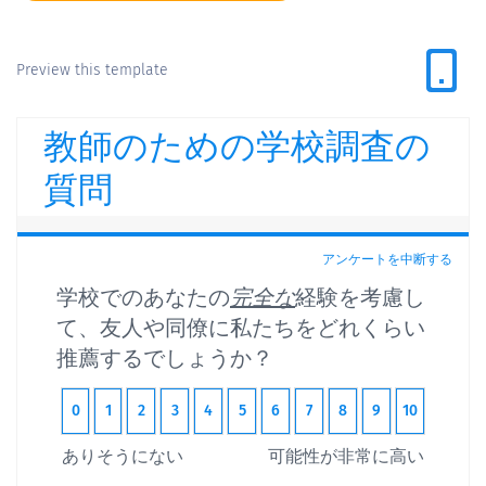
Preview this template