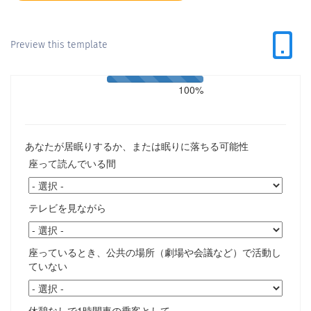
Preview this template