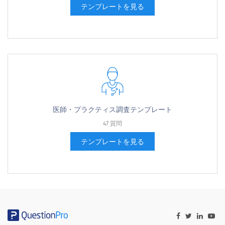
テンプレートを見る
医師・プラクティス調査テンプレート
47 質問
テンプレートを見る