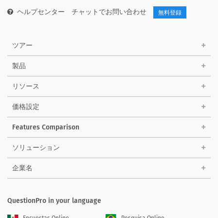
ヘルプセンター
チャットでお問い合わせ
無料登録
ツアー
製品
リソース
価格設定
Features Comparison
ソリューション
企業名
QuestionPro in your language
Encuestas Online
Pesquisa Online