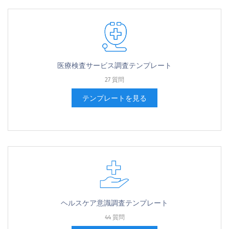
医療検査サービス調査テンプレート
27 質問
テンプレートを見る
ヘルスケア意識調査テンプレート
44 質問