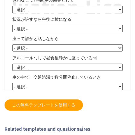
この無料テンプレートを使用する
Related templates and questionnaires