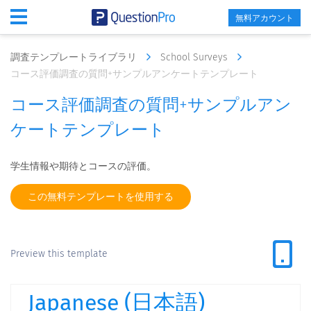
無料アカウント
調査テンプレートライブラリ
School Surveys
コース評価調査の質問+サンプルアンケートテンプレート
コース評価調査の質問+サンプルアン
ケートテンプレート
学生情報や期待とコースの評価。
この無料テンプレートを使用する
Preview this template