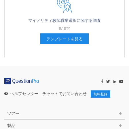
マイノリティ教師職業選択に関する調査
87 質問
テンプレートを見る
ヘルプセンター
チャットでお問い合わせ
無料登録
ツアー
製品