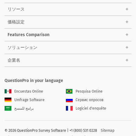
リソース
価格設定
Features Comparison
ソリューション
企業名
QuestionPro in your language
Encuestas Online
Pesquisa Online
Umfrage Software
Сервис опросов
برامج للمسح
Logiciel d'enquête
©
2026 QuestionPro Survey Software | +1 (800) 531 0228
Sitemap