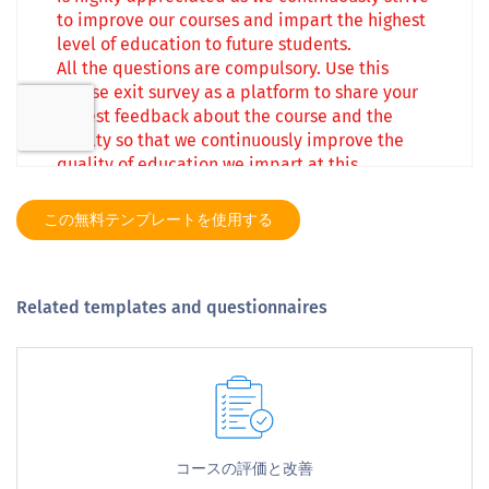
この無料テンプレートを使用する
Related templates and questionnaires
コー​​スの評価と改善