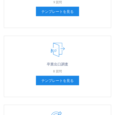
9 質問
テンプレートを見る
卒業出口調査
8 質問
テンプレートを見る