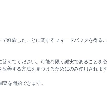
ンで経験したことに関するフィードバックを得るこ
に答えてください。可能な限り誠実であることを
を改善する方法を見つけるためにのみ使用されま
調査を開始できます。