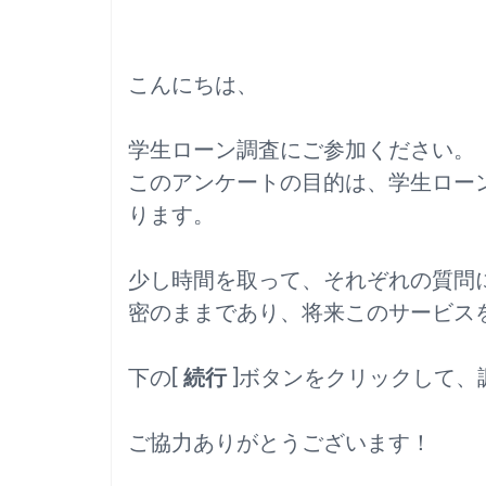
こんにちは、
学生ローン調査にご参加ください。
このアンケートの目的は、学生ロー
ります。
少し時間を取って、それぞれの質問
密のままであり、将来このサービス
下の[
続行
]ボタンをクリックして、
ご協力ありがとうございます！