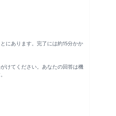
とにあります。完了には約15分かか
心がけてください。あなたの回答は機
す。