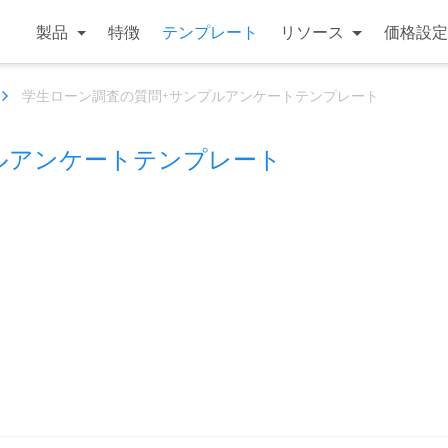
製品
特徴
テンプレート
リソース
価格設定
学生ローン調査の質問+サンプルアンケートテンプレート
ルアンケートテンプレート