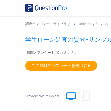
調査テンプレートライブラリ
University Surveys
学生ローン調査の質問+サンプ
|質問とアンケート| QuestionPro
この無料テンプレートを使用する
Preview this template