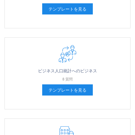
テンプレートを見る
ビジネス人口統計へのビジネス
8 質問
テンプレートを見る