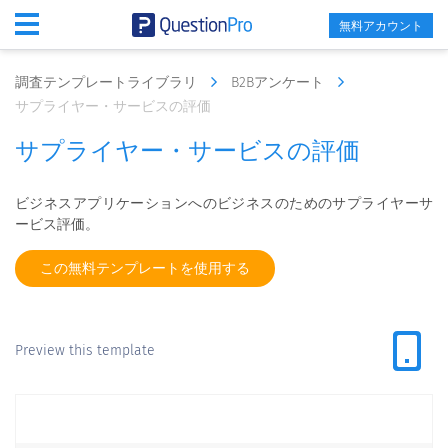
無料アカウント
調査テンプレートライブラリ
B2Bアンケート
サプライヤー・サービスの評価
サプライヤー・サービスの評価
ビジネスアプリケーションへのビジネスのためのサプライヤーサ
ービス評価。
この無料テンプレートを使用する
Preview this template