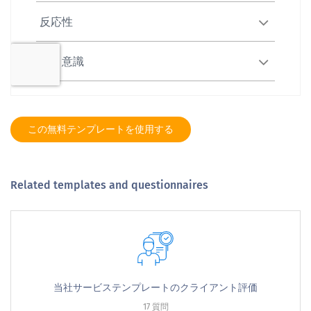
この無料テンプレートを使用する
Related templates and questionnaires
当社サービステンプレートのクライアント評価
17 質問