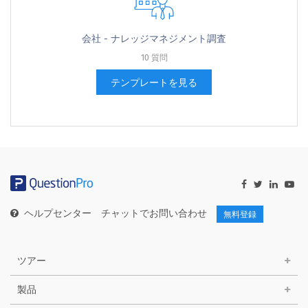
会社 - ナレッジマネジメント調査
10 質問
テンプレートを見る
ヘルプセンター
チャットでお問い合わせ
無料登録
ツアー
製品