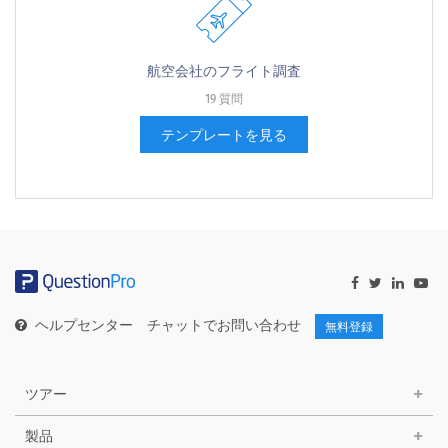
航空会社のフライト調査
19 質問
テンプレートを見る
ヘルプセンター
チャットでお問い合わせ
無料登録
ツアー
製品