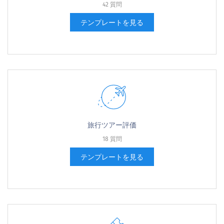
42 質問
テンプレートを見る
旅行ツアー評価
18 質問
テンプレートを見る