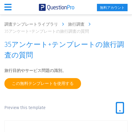
無料アカウント
調査テンプレートライブラリ
旅行調査
35アンケート+テンプレートの旅行調査の質問
35アンケート+テンプレートの旅行調
査の質問
旅行目的やサービス問題の識別。
この無料テンプレートを使用する
Preview this template