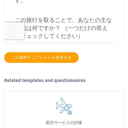
この無料テンプレートを使用する
Related templates and questionnaires
航空サービスの評価