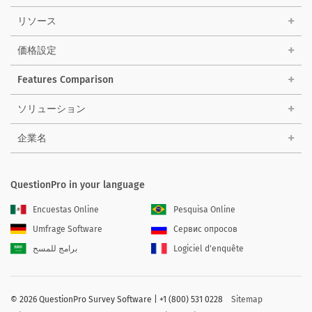
リソース
価格設定
Features Comparison
ソリューション
企業名
QuestionPro in your language
Encuestas Online
Pesquisa Online
Umfrage Software
Сервис опросов
برامج للمسح
Logiciel d'enquête
©
2026 QuestionPro Survey Software | +1 (800) 531 0228
Sitemap