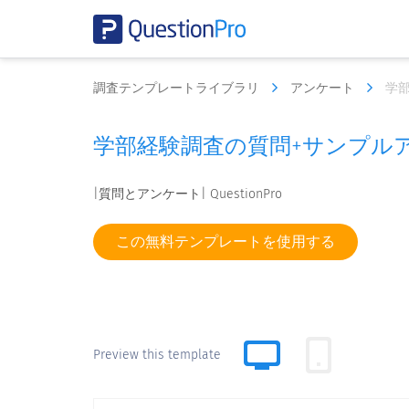
調査テンプレートライブラリ
アンケート
学
学部経験調査の質問+サンプル
|質問とアンケート| QuestionPro
この無料テンプレートを使用する
Preview this template