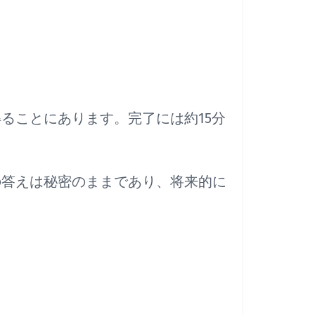
ることにあります。完了には約15分
の答えは秘密のままであり、将来的に