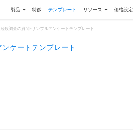
製品
特徴
テンプレート
リソース
価格設定
部経験調査の質問+サンプルアンケートテンプレート
アンケートテンプレート