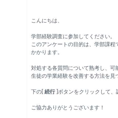
こんにちは、
学部経験調査に参加してください。
このアンケートの目的は、学部課程
かかります。
対処する各質問について熟考し、可
生徒の学業経験を改善する方法を見
下の[
続行
]ボタンをクリックして、
ご協力ありがとうございます！