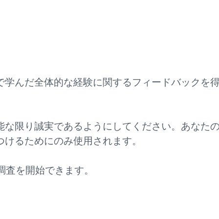
で学んだ全体的な経験に関するフィードバックを得
能な限り誠実であるようにしてください。あなた
つけるためにのみ使用されます。
調査を開始できます。