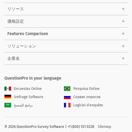
リソース
価格設定
Features Comparison
ソリューション
企業名
QuestionPro in your language
Encuestas Online
Pesquisa Online
Umfrage Software
Сервис опросов
برامج للمسح
Logiciel d'enquête
©
2026 QuestionPro Survey Software | +1 (800) 531 0228
Sitemap