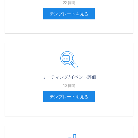
22 質問
テンプレートを見る
ミーティング/イベント評価
10 質問
テンプレートを見る