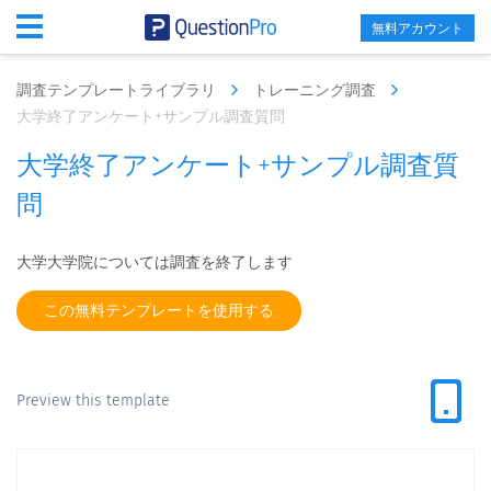
無料アカウント
調査テンプレートライブラリ
トレーニング調査
大学終了アンケート+サンプル調査質問
大学終了アンケート+サンプル調査質
問
大学大学院については調査を終了します
この無料テンプレートを使用する
Preview this template