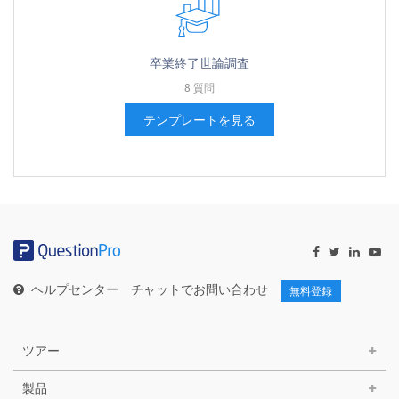
卒業終了世論調査
8 質問
テンプレートを見る
ヘルプセンター
チャットでお問い合わせ
無料登録
ツアー
製品