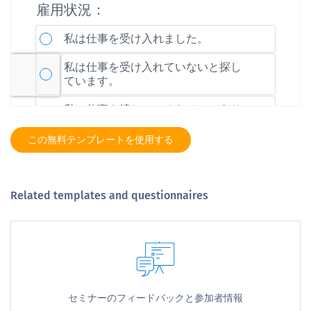
この無料テンプレートを使用する
Related templates and questionnaires
セミナーのフィードバックと参加者情報