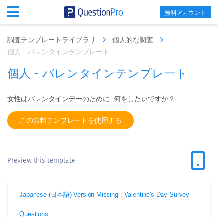
無料アカウント
調査テンプレートライブラリ
個人的な調査
個人 - バレンタインテンプレート
個人 - バレンタインテンプレート
女性はバレンタインデーのために...何をしたいですか？
この無料テンプレートを使用する
Preview this template