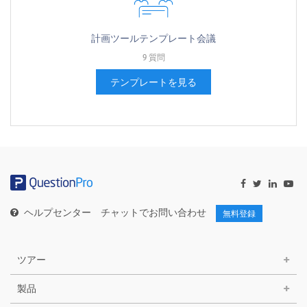
計画ツールテンプレート会議
9 質問
テンプレートを見る
ヘルプセンター
チャットでお問い合わせ
無料登録
ツアー
製品