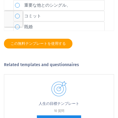
この無料テンプレートを使用する
Related templates and questionnaires
人生の目標テンプレート
10 質問