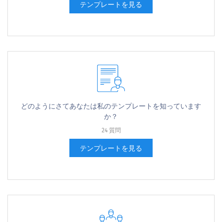
テンプレートを見る
どのようにさてあなたは私のテンプレートを知っています
か？
24 質問
テンプレートを見る