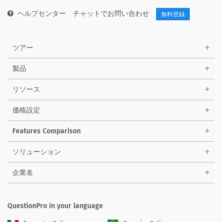
ヘルプセンター
チャットでお問い合わせ
無料登録
ツアー
製品
リソース
価格設定
Features Comparison
ソリューション
企業名
QuestionPro in your language