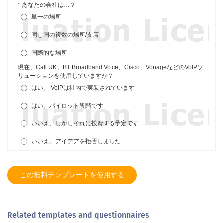
この無料テンプレートを使用する
Related templates and questionnaires