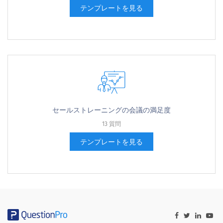
テンプレートを見る
セールストレーニングの会議の満足度
13 質問
テンプレートを見る