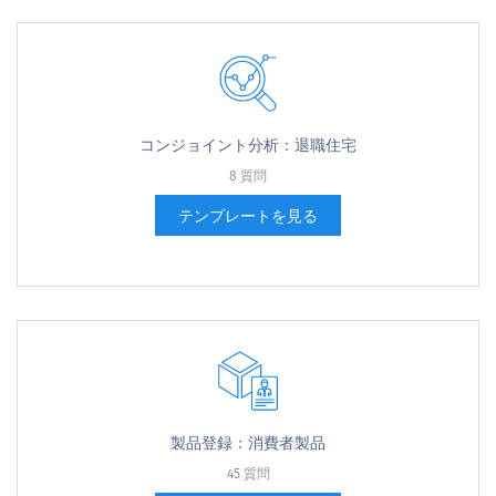
コンジョイント分析：退職住宅
8 質問
テンプレートを見る
製品登録：消費者製品
45 質問