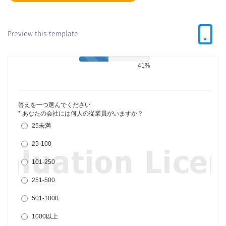
Preview this template