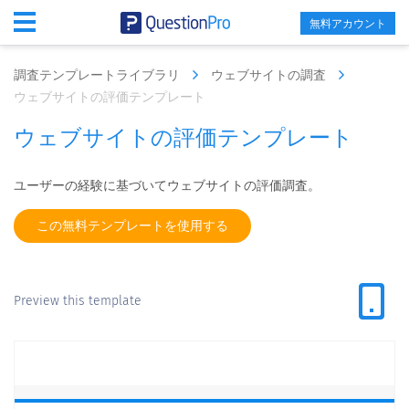
無料アカウント
調査テンプレートライブラリ
ウェブサイトの調査
ウェブサイトの評価テンプレート
ウェブサイトの評価テンプレート
ユーザーの経験に基づいてウェブサイトの評価調査。
この無料テンプレートを使用する
Preview this template