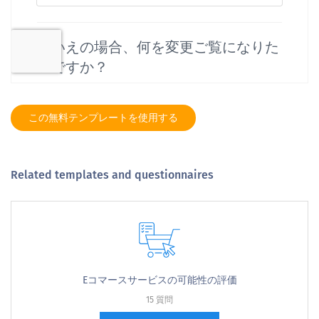
この無料テンプレートを使用する
Related templates and questionnaires
Eコマースサービスの可能性の評価
15 質問