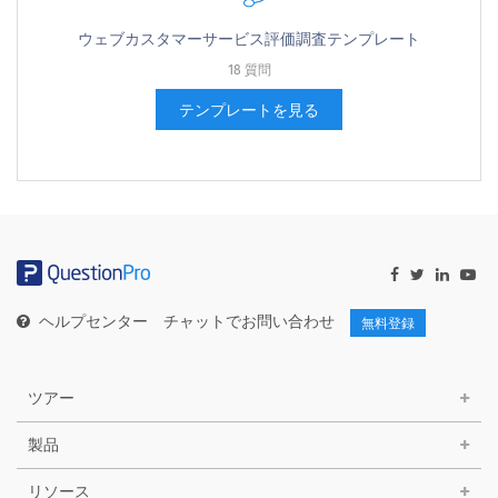
ウェブカスタマーサービス評価調査テンプレート
18 質問
テンプレートを見る
ヘルプセンター
チャットでお問い合わせ
無料登録
ツアー
製品
リソース