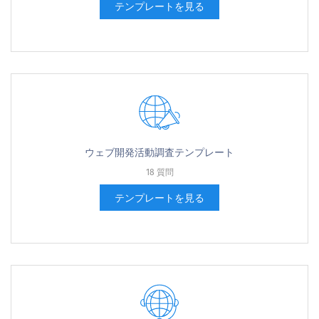
テンプレートを見る
ウェブ開発活動調査テンプレート
18 質問
テンプレートを見る