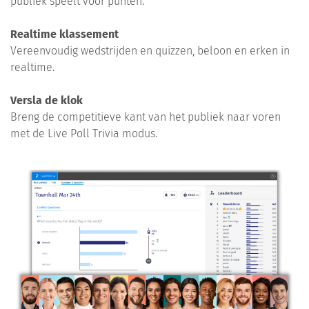
publiek speelt voor punten.
Realtime klassement
Vereenvoudig wedstrijden en quizzen, beloon en erken in
realtime.
Versla de klok
Breng de competitieve kant van het publiek naar voren
met de Live Poll Trivia modus.