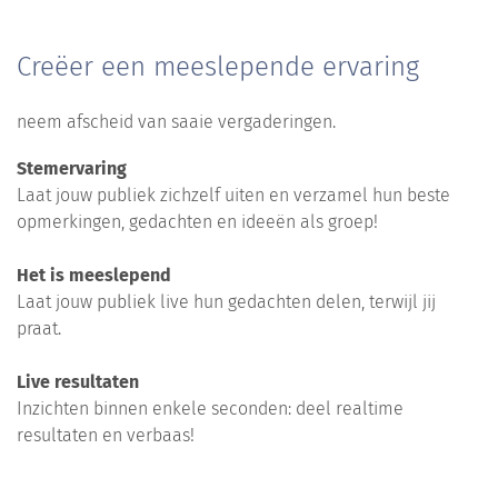
Creëer een meeslepende ervaring
neem afscheid van saaie vergaderingen.
Stemervaring
Laat jouw publiek zichzelf uiten en verzamel hun beste
opmerkingen, gedachten en ideeën als groep!
Het is meeslepend
Laat jouw publiek live hun gedachten delen, terwijl jij
praat.
Live resultaten
Inzichten binnen enkele seconden: deel realtime
resultaten en verbaas!