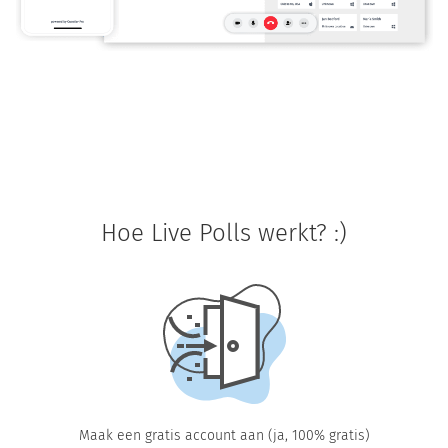
Hoe Live Polls werkt? :)
Maak een gratis account aan (ja, 100% gratis)