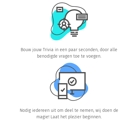
Bouw jouw Trivia in een paar seconden, door alle
benodigde vragen toe te voegen.
Nodig iedereen uit om deel te nemen, wij doen de
magie! Laat het plezier beginnen.