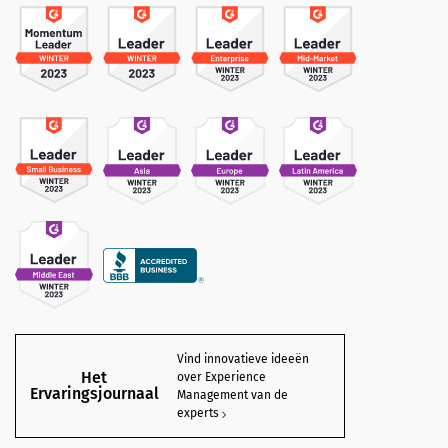
Vind innovatieve ideeën
Het
over Experience
Ervaringsjournaal
Management van de
experts