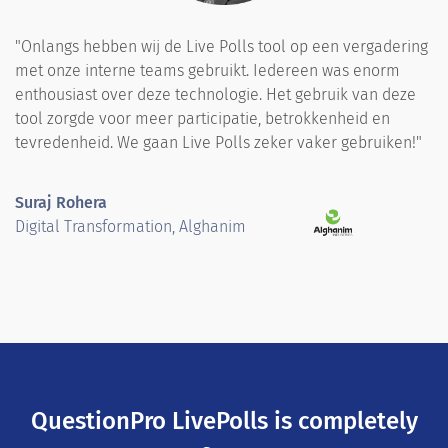
"Onlangs hebben wij de Live Polls tool op een vergadering
met onze interne teams gebruikt. Iedereen was enorm
enthousiast over deze technologie. Het gebruik van deze
tool zorgde voor meer participatie, betrokkenheid en
tevredenheid. We gaan Live Polls zeker vaker gebruiken!"
Suraj Rohera
Digital Transformation, Alghanim
QuestionPro LivePolls is completely