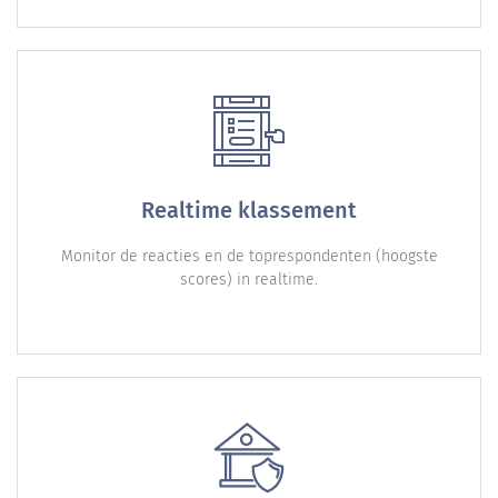
Realtime klassement
Monitor de reacties en de toprespondenten (hoogste
scores) in realtime.