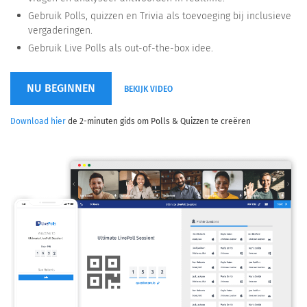
Gebruik Polls, quizzen en Trivia als toevoeging bij inclusieve
vergaderingen.
Gebruik Live Polls als out-of-the-box idee.
NU BEGINNEN
BEKIJK VIDEO
Download hier
de 2-minuten gids om Polls & Quizzen te creëren