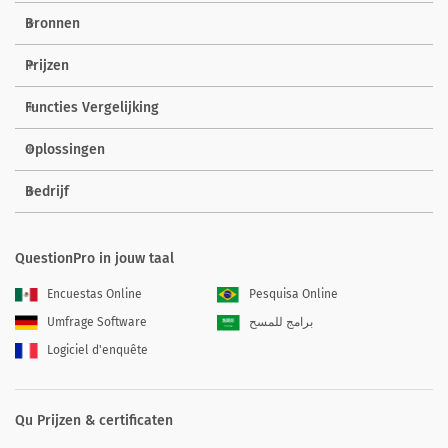
Bronnen
Prijzen
Functies Vergelijking
Oplossingen
Bedrijf
QuestionPro in jouw taal
Encuestas Online
Pesquisa Online
Umfrage Software
برامج للمسح
Logiciel d'enquête
Qu Prijzen & certificaten