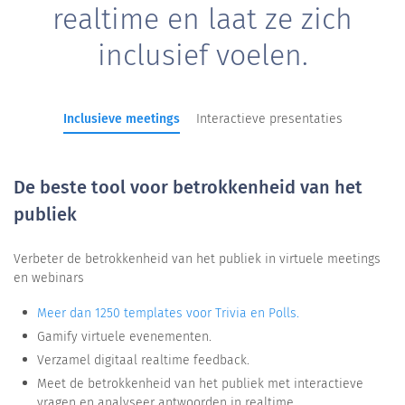
realtime en laat ze zich
inclusief voelen.
Inclusieve meetings
Interactieve presentaties
De beste tool voor betrokkenheid van het
publiek
Verbeter de betrokkenheid van het publiek in virtuele meetings
en webinars
Meer dan 1250 templates voor Trivia en Polls.
Gamify virtuele evenementen.
Verzamel digitaal realtime feedback.
Meet de betrokkenheid van het publiek met interactieve
vragen en analyseer antwoorden in realtime.