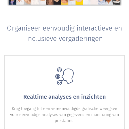
Organiseer eenvoudig interactieve en
inclusieve vergaderingen
Realtime analyses en inzichten
Krijg toegang tot een vereenvoudigde grafische weergave
voor eenvoudige analyses van gegevens en monitoring van
prestaties.