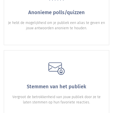
Anonieme polls/quizzen
Je hebt de mogelijkheid om je publiek een alias te geven en
jouw antwoorden anoniem te houden.
Stemmen van het publiek
Vergroot de betrokkenheid van jouw publiek door ze te
laten stemmen op hun favoriete reacties.