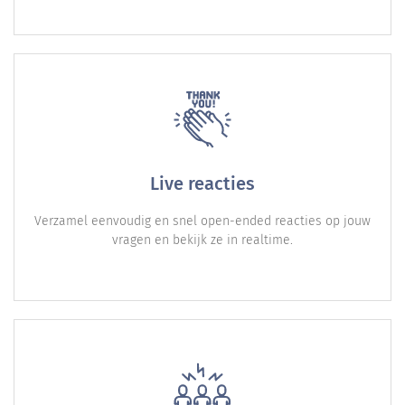
Live reacties
Verzamel eenvoudig en snel open-ended reacties op jouw
vragen en bekijk ze in realtime.