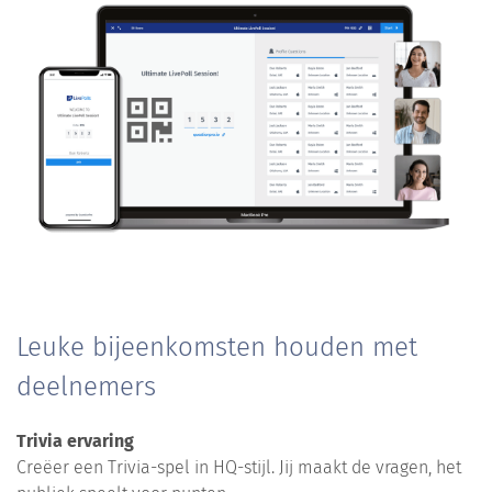
Leuke bijeenkomsten houden met
deelnemers
Trivia ervaring
Creëer een Trivia-spel in HQ-stijl. Jij maakt de vragen, het