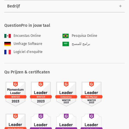
Bedrijf
QuestionPro in jouw taal
Encuestas Online
Pesquisa Online
Umfrage Software
برامج للمسح
Logiciel d'enquête
Qu Prijzen & certificaten