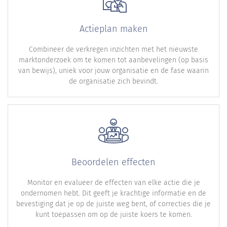
Actieplan maken
Combineer de verkregen inzichten met het nieuwste
marktonderzoek om te komen tot aanbevelingen (op basis
van bewijs), uniek voor jouw organisatie en de fase waarin
de organisatie zich bevindt.
Beoordelen effecten
Monitor en evalueer de effecten van elke actie die je
ondernomen hebt. Dit geeft je krachtige informatie en de
bevestiging dat je op de juiste weg bent, of correcties die je
kunt toepassen om op de juiste koers te komen.