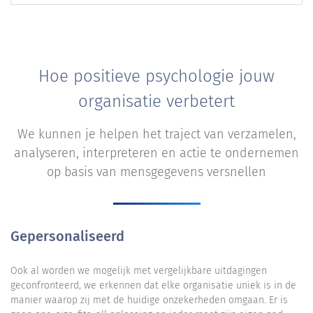
Hoe positieve psychologie jouw
organisatie verbetert
We kunnen je helpen het traject van verzamelen,
analyseren, interpreteren en actie te ondernemen
op basis van mensgegevens versnellen
Gepersonaliseerd
Ook al worden we mogelijk met vergelijkbare uitdagingen
geconfronteerd, we erkennen dat elke organisatie uniek is in de
manier waarop zij met de huidige onzekerheden omgaan. Er is