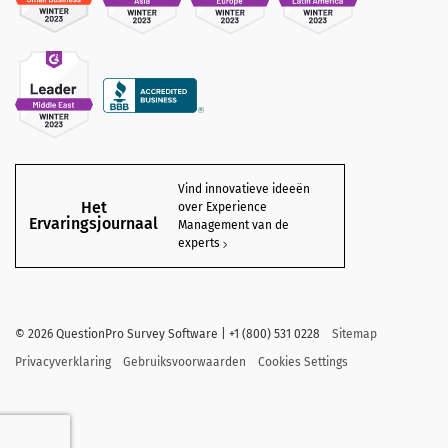
Vind innovatieve ideeën
Het
over Experience
Ervaringsjournaal
Management van de
experts
©
2026
QuestionPro Survey Software | +1 (800) 531 0228
Sitemap
Privacyverklaring
Gebruiksvoorwaarden
Cookies Settings