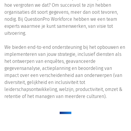
hoe vergroten we dat? Om succesvol te zijn hebben
organisaties dit soort gegevens, meer dan ooit tevoren,
nodig. Bij QuestionPro Workforce hebben we een team
experts waarmee je kunt samenwerken, van visie tot
uitvoering.
We bieden end-to-end ondersteuning bij het opbouwen en
implementeren van jouw strategie, inclusief diensten als
het ontwerpen van enquêtes, geavanceerde
gegevensanalyse, actieplanning en beoordeling van
impact over een verscheidenheid aan onderwerpen (van
diversiteit, gelijkheid en inclusiviteit tot
leiderschapsontwikkeling, welzijn, productiviteit, omzet &
retentie of het managen van meerdere culturen).