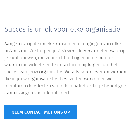
Succes is uniek voor elke organisatie
Aangepast op de unieke kansen en uitdagingen van elke
organisatie. We helpen je gegevens te verzamelen waarop
je kunt bouwen, om zo inzicht te krijgen in de manier
waarop individuele en teamfactoren bijdragen aan het
succes van jouw organisatie. We adviseren over ontwerpen
die in jouw organisatie het best zullen werken en we
monitoren de effecten van elk initiatief zodat je benodigde
aanpassingen snel identificeert.
NEEM CONTACT MET ONS OP