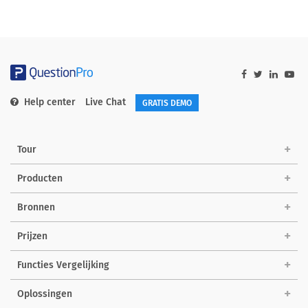
Help center
Live Chat
GRATIS DEMO
Tour
Producten
Bronnen
Prijzen
Functies Vergelijking
Oplossingen