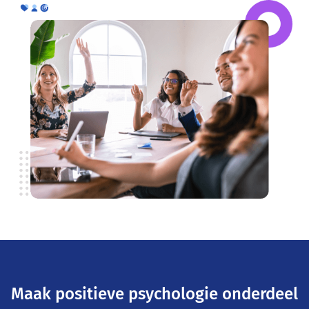
Maak positieve psychologie onderdeel