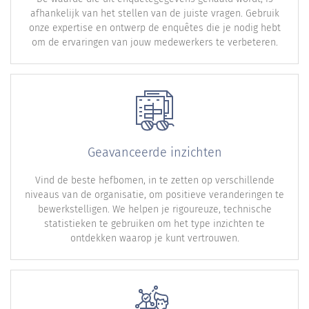
afhankelijk van het stellen van de juiste vragen. Gebruik
onze expertise en ontwerp de enquêtes die je nodig hebt
om de ervaringen van jouw medewerkers te verbeteren.
Geavanceerde inzichten
Vind de beste hefbomen, in te zetten op verschillende
niveaus van de organisatie, om positieve veranderingen te
bewerkstelligen. We helpen je rigoureuze, technische
statistieken te gebruiken om het type inzichten te
ontdekken waarop je kunt vertrouwen.