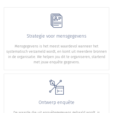
Strategie voor mensgegevens
Mensgegevens is het meest waardevol wanneer het
systematisch verzameld wordt, en komt uit meerdere bronnen
in de organisatie. We helpen jou dit te organiseren, startend
met jouw enquête gegevens.
Ontwerp enquête
De waarde die uit enquêtegegevens gehaald wordt, is