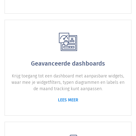
Geavanceerde dashboards
Krijg toegang tot een dashboard met aanpasbare widgets,
waar mee je widgetfilters, typen diagrammen en labels en
de maand tracking kunt aanpassen.
LEES MEER