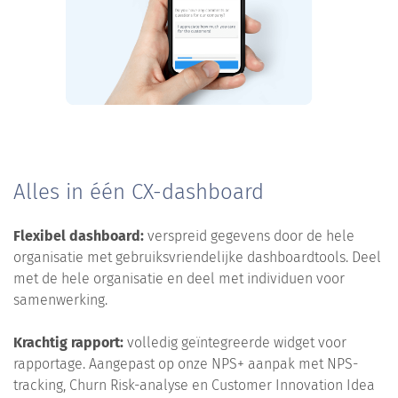
Alles in één CX-dashboard
Flexibel dashboard:
verspreid gegevens door de hele
organisatie met gebruiksvriendelijke dashboardtools. Deel
met de hele organisatie en deel met individuen voor
samenwerking.
Krachtig rapport:
volledig geïntegreerde widget voor
rapportage. Aangepast op onze NPS+ aanpak met NPS-
tracking, Churn Risk-analyse en Customer Innovation Idea