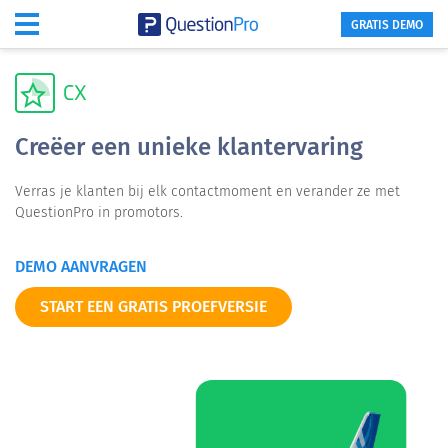
GRATIS DEMO
Creëer een unieke klantervaring
Verras je klanten bij elk contactmoment en verander ze met
QuestionPro in promotors.
DEMO AANVRAGEN
START EEN GRATIS PROEFVERSIE