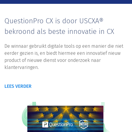
QuestionPro CX is door USCXA®
bekroond als beste innovatie in CX
De winnaar gebruikt digitale tools op een manier die niet
eerder gezien is, en biedt hiermee een innovatief nieuw
product of nieuwe dienst voor onderzoek naar
klantervaringen.
LEES VERDER