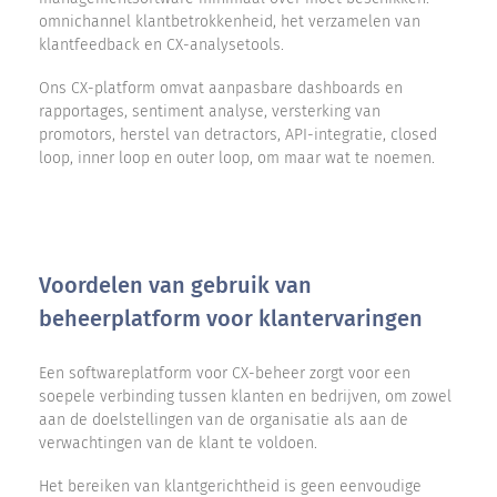
omnichannel klantbetrokkenheid, het verzamelen van
klantfeedback en CX-analysetools.
Ons CX-platform omvat aanpasbare dashboards en
rapportages, sentiment analyse, versterking van
promotors, herstel van detractors, API-integratie, closed
loop, inner loop en outer loop, om maar wat te noemen.
Voordelen van gebruik van
beheerplatform voor klantervaringen
Een softwareplatform voor CX-beheer zorgt voor een
soepele verbinding tussen klanten en bedrijven, om zowel
aan de doelstellingen van de organisatie als aan de
verwachtingen van de klant te voldoen.
Het bereiken van klantgerichtheid is geen eenvoudige