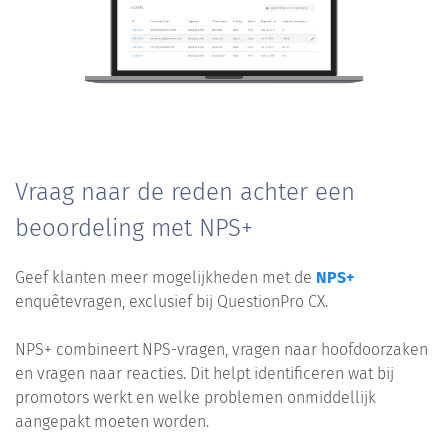
Vraag naar de reden achter een
beoordeling met NPS+
Geef klanten meer mogelijkheden met de
NPS+
enquêtevragen, exclusief bij QuestionPro CX.
NPS+ combineert NPS-vragen, vragen naar hoofdoorzaken
en vragen naar reacties. Dit helpt identificeren wat bij
promotors werkt en welke problemen onmiddellijk
aangepakt moeten worden.