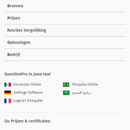
Bronnen
Prijzen
Functies Vergelijking
Oplossingen
Bedrijf
QuestionPro in jouw taal
Encuestas Online
Pesquisa Online
Umfrage Software
برامج للمسح
Logiciel d'enquête
Qu Prijzen & certificaten