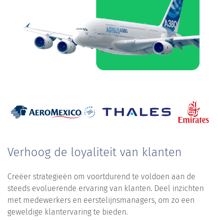
Verhoog de loyaliteit van klanten
Creëer strategieën om voortdurend te voldoen aan de
steeds evoluerende ervaring van klanten. Deel inzichten
met medewerkers en eerstelijnsmanagers, om zo een
geweldige klantervaring te bieden.