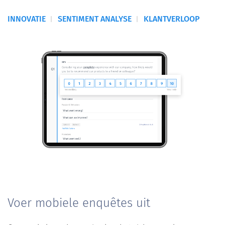
INNOVATIE
SENTIMENT ANALYSE
KLANTVERLOOP
Voer mobiele enquêtes uit