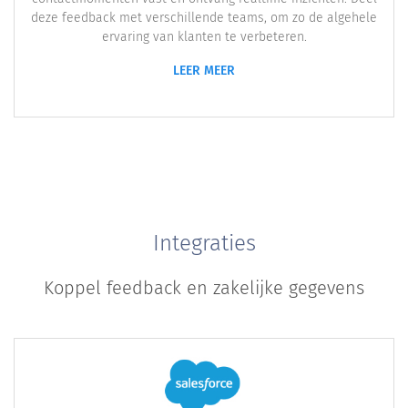
deze feedback met verschillende teams, om zo de algehele
ervaring van klanten te verbeteren.
LEER MEER
Integraties
Koppel feedback en zakelijke gegevens