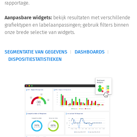
rapportage.
Aanpasbare widgets:
bekijk resultaten met verschillende
grafiektypen en labelaanpassingen; gebruik filters binnen
onze brede selectie van widgets.
SEGMENTATIE VAN GEGEVENS
DASHBOARDS
DISPOSITIESTATISTIEKEN