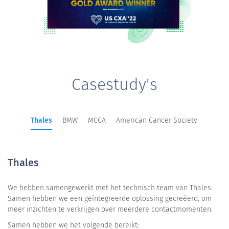
Casestudy's
Thales
BMW
MCCA
American Cancer Society
Thales
We hebben samengewerkt met het technisch team van Thales.
Samen hebben we een geïntegreerde oplossing gecreëerd, om
meer inzichten te verkrijgen over meerdere contactmomenten.
Samen hebben we het volgende bereikt: