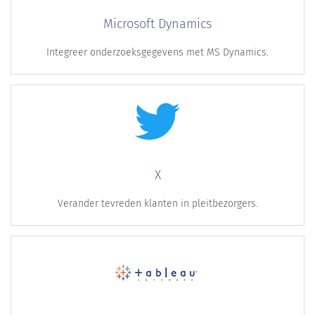
Microsoft Dynamics
Integreer onderzoeksgegevens met MS Dynamics.
X
Verander tevreden klanten in pleitbezorgers.