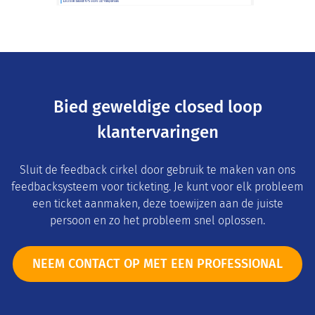
Bied geweldige closed loop
klantervaringen
Sluit de feedback cirkel door gebruik te maken van ons
feedbacksysteem voor ticketing. Je kunt voor elk probleem
een ticket aanmaken, deze toewijzen aan de juiste
persoon en zo het probleem snel oplossen.
NEEM CONTACT OP MET EEN PROFESSIONAL