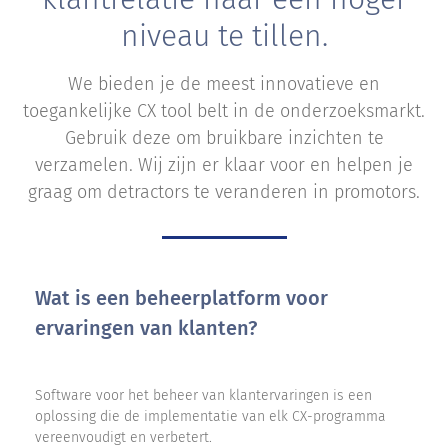
niveau te tillen.
We bieden je de meest innovatieve en
toegankelijke CX tool belt in de onderzoeksmarkt.
Gebruik deze om bruikbare inzichten te
verzamelen. Wij zijn er klaar voor en helpen je
graag om detractors te veranderen in promotors.
Wat is een beheerplatform voor
ervaringen van klanten?
Software voor het beheer van klantervaringen is een
oplossing die de implementatie van elk CX-programma
vereenvoudigt en verbetert.