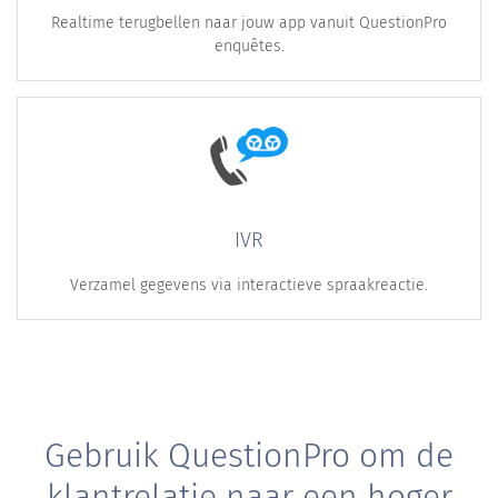
Realtime terugbellen naar jouw app vanuit QuestionPro
enquêtes.
IVR
Verzamel gegevens via interactieve spraakreactie.
Gebruik QuestionPro om de
klantrelatie naar een hoger