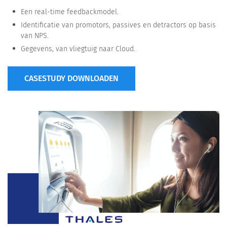
Een real-time feedbackmodel.
Identificatie van promotors, passives en detractors op basis
van NPS.
Gegevens, van vliegtuig naar Cloud.
CASESTUDY DOWNLOADEN