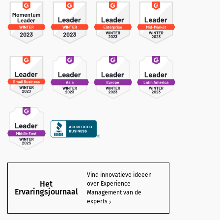
Vind innovatieve ideeën
Het
over Experience
Ervaringsjournaal
Management van de
experts