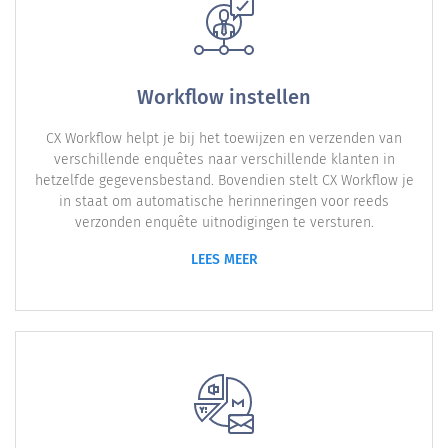
Workflow instellen
CX Workflow helpt je bij het toewijzen en verzenden van
verschillende enquêtes naar verschillende klanten in
hetzelfde gegevensbestand. Bovendien stelt CX Workflow je
in staat om automatische herinneringen voor reeds
verzonden enquête uitnodigingen te versturen.
LEES MEER