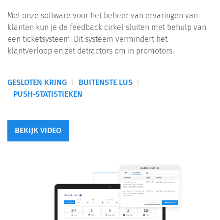
Met onze software voor het beheer van ervaringen van
klanten kun je de feedback cirkel sluiten met behulp van
een ticketsysteem. Dit systeem vermindert het
klantverloop en zet detractors om in promotors.
GESLOTEN KRING
BUITENSTE LUS
PUSH-STATISTIEKEN
BEKIJK VIDEO