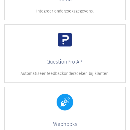
Integreer onderzoeksgegevens.
QuestionPro API
Automatiseer feedbackonderzoeken bij klanten.
Webhooks