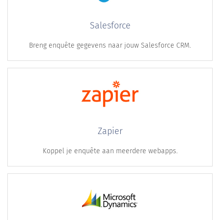
Salesforce
Breng enquête gegevens naar jouw Salesforce CRM.
Zapier
Koppel je enquête aan meerdere webapps.