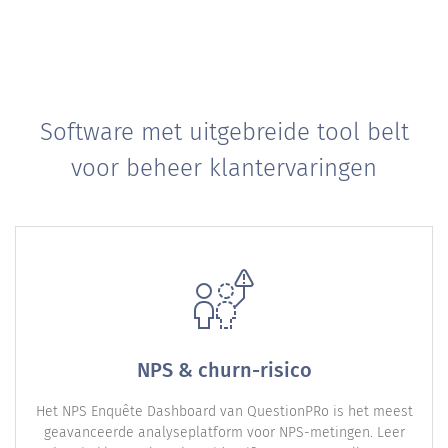
Software met uitgebreide tool belt
voor beheer klantervaringen
NPS & churn-risico
Het NPS Enquête Dashboard van QuestionPRo is het meest
geavanceerde analyseplatform voor NPS-metingen. Leer