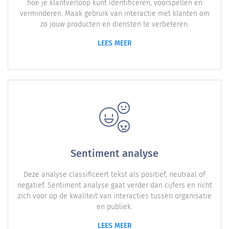
hoe je klantverloop kunt identificeren, voorspellen en
verminderen. Maak gebruik van interactie met klanten om
zo jouw producten en diensten te verbeteren.
LEES MEER
Sentiment analyse
Deze analyse classificeert tekst als positief, neutraal of
negatief. Sentiment analyse gaat verder dan cijfers en richt
zich voor op de kwaliteit van interacties tussen organisatie
en publiek.
LEES MEER