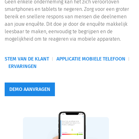
Geen enkele onderneming kan het zich veroorloven
smartphones en tablets te negeren. Zorg voor een groter
bereik en snellere respons van mensen die deelnemen
aan jouw enquête. Dit doe je door de enquête makkelijk
leesbaar te maken, eenvoudig te begrijpen en de
mogelijkheid om te reageren via mobiele apparaten.
STEM VAN DE KLANT
APPLICATIE MOBIELE TELEFOON
ERVARINGEN
DEMO AANVRAGEN