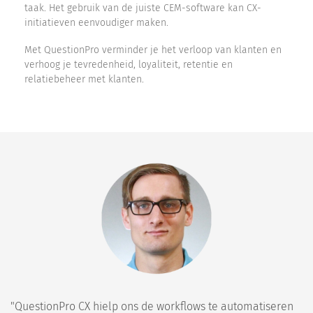
taak. Het gebruik van de juiste CEM-software kan CX-
initiatieven eenvoudiger maken.
Met QuestionPro verminder je het verloop van klanten en
verhoog je tevredenheid, loyaliteit, retentie en
relatiebeheer met klanten.
"QuestionPro CX hielp ons de workflows te automatiseren