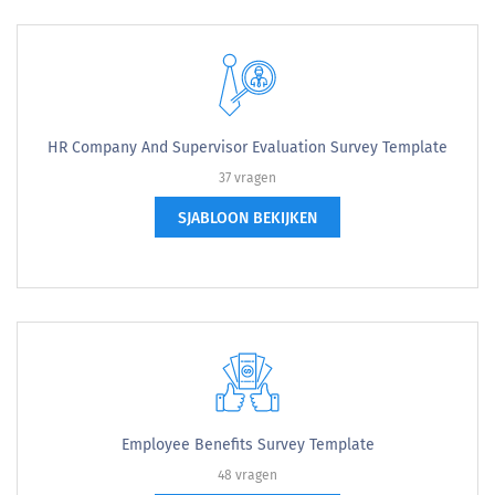
HR Company And Supervisor Evaluation Survey Template
37 vragen
SJABLOON BEKIJKEN
Employee Benefits Survey Template
48 vragen