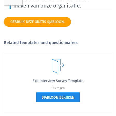
GEBRUIK DEZE GRATIS SJABLOON.
Related templates and questionnaires
Exit Interview Survey Template
13 vragen
SJABLOON BEKIJKEN