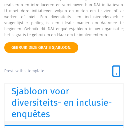
realiseren en introduceren en vernieuwen hun D&I-initiatieven.
U moet deze initiatieven volgen en meten om te zien of ze
werken of niet. Een diversiteits- en inclusieonderzoek +
vragenlijst + peiling is een ideale manier om daarmee te
beginnen. Gebruik dit D&I-enquêtesjabloon in uw organisatie;
het is gratis te gebruiken en klaar om te implementeren.
GEBRUIK DEZE GRATIS SJABLOON.
Preview this template