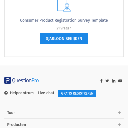
Consumer Product Registration Survey Template
21 vragen
SJABLOON BEKIJKEN
Helpcentrum
Live chat
GRATIS REGISTREREN
Tour
Producten