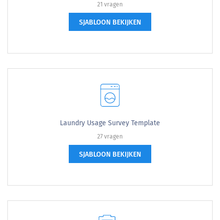
21 vragen
SJABLOON BEKIJKEN
Laundry Usage Survey Template
27 vragen
SJABLOON BEKIJKEN