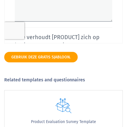
GEBRUIK DEZE GRATIS SJABLOON.
Related templates and questionnaires
Product Evaluation Survey Template