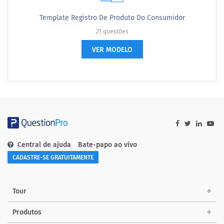
Template Registro De Produto Do Consumidor
21 questões
VER MODELO
Central de ajuda
Bate-papo ao vivo
CADASTRE-SE GRATUITAMENTE
Tour
Produtos