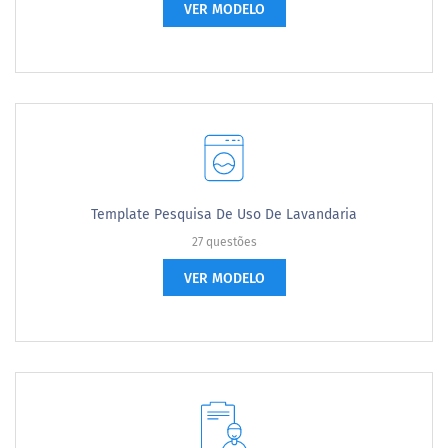
VER MODELO
Template Pesquisa De Uso De Lavandaria
27 questões
VER MODELO