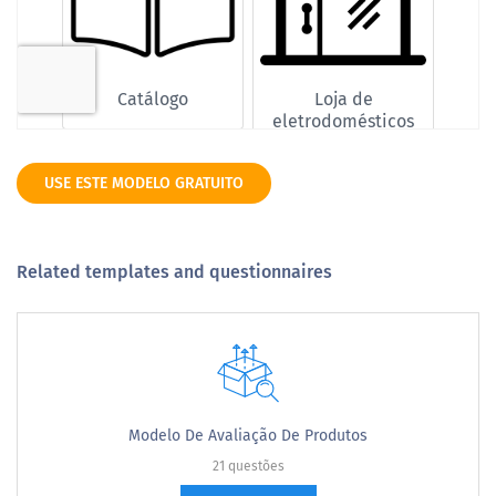
USE ESTE MODELO GRATUITO
Related templates and questionnaires
Modelo De Avaliação De Produtos
21 questões