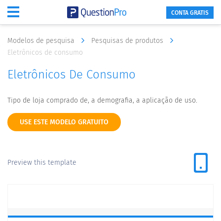
CONTA GRATIS
Modelos de pesquisa
Pesquisas de produtos
Eletrônicos de consumo
Eletrônicos De Consumo
Tipo de loja comprado de, a demografia, a aplicação de uso.
USE ESTE MODELO GRATUITO
Preview this template