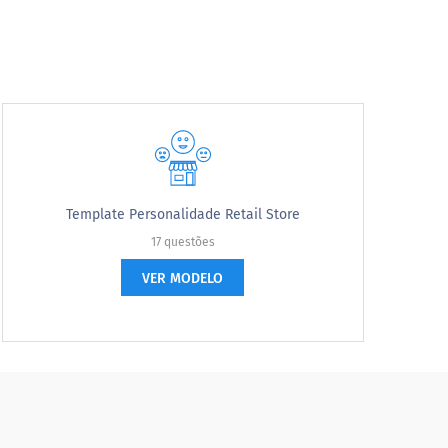
Template Personalidade Retail Store
17 questões
VER MODELO