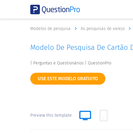
Modelos de pesquisa
As pesquisas de varejo
Modelo De Pesquisa De Cartão 
| Perguntas e Questionários | QuestionPro
USE ESTE MODELO GRATUITO
Preview this template