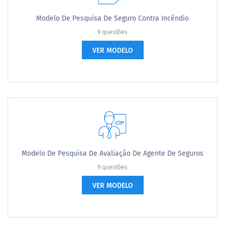
Modelo De Pesquisa De Seguro Contra Incêndio
9 questões
VER MODELO
Modelo De Pesquisa De Avaliação De Agente De Seguros
9 questões
VER MODELO