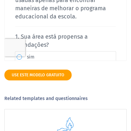
USE ESTE MODELO GRATUITO
Related templates and questionnaires