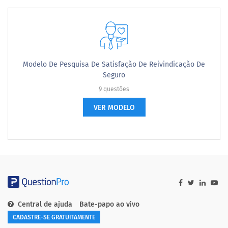
Modelo De Pesquisa De Satisfação De Reivindicação De
Seguro
9 questões
VER MODELO
Central de ajuda
Bate-papo ao vivo
CADASTRE-SE GRATUITAMENTE