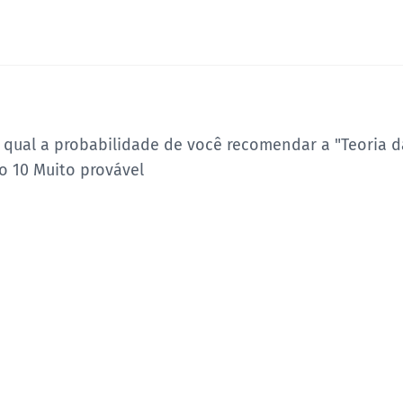
 qual a probabilidade de você recomendar a "Teoria da
o 10 Muito provável