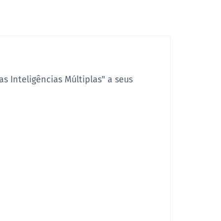
s Inteligências Múltiplas" a seus