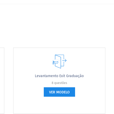
Levantamento Exit Graduação
8 questões
VER MODELO