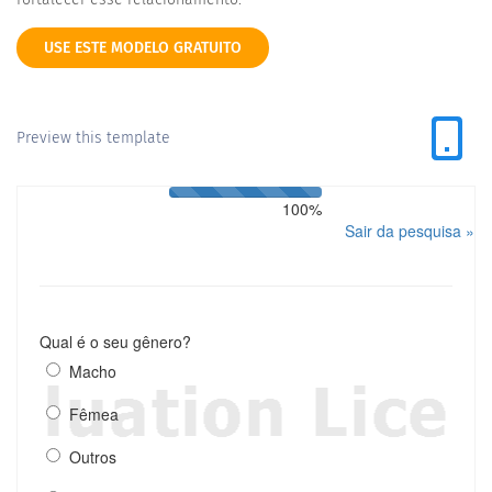
USE ESTE MODELO GRATUITO
Preview this template