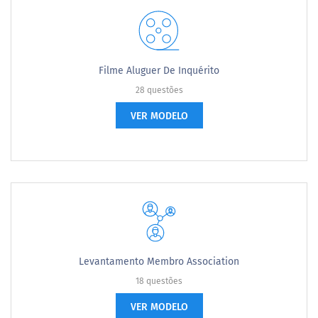
Filme Aluguer De Inquérito
28 questões
VER MODELO
Levantamento Membro Association
18 questões
VER MODELO