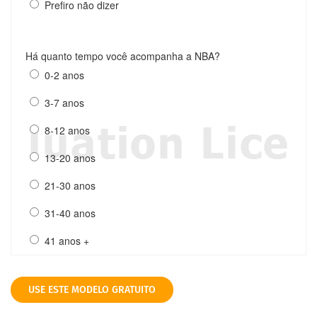
USE ESTE MODELO GRATUITO