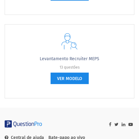
Levantamento Recruiter MEPS
13 questões
VER MODELO
Central de ajuda
Bate-papo ao vivo