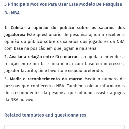
3 Principais Motivos Para Usar Este Modelo De Pesquisa
Da NBA
1. Coletar a opinião do público sobre os salários dos
jogadores:
Este questionário de pesquisa ajuda a receber a
opinião do público sobre os salários dos jogadores da NBA
com base na posição em que jogam e na arena.
2. Avaliar a relação entre fã e marca:
Isso ajuda a entender a
relação entre um fã e uma marca com base em interesses,
jogador favorito, time favorito e estádio preferido.
3. Medir o reconhecimento da marca:
Medir o número de
pessoas que conhecem a NBA. Também coletar informações
dos respondentes da pesquisa que adoram assistir a jogos
da NBA ao vivo.
Related templates and questionnaires