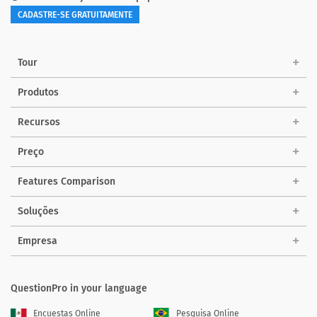
CADASTRE-SE GRATUITAMENTE
Tour
Produtos
Recursos
Preço
Features Comparison
Soluções
Empresa
QuestionPro in your language
Encuestas Online
Pesquisa Online