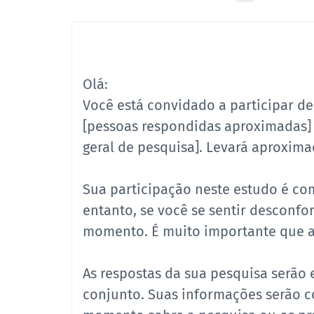
Olá:
Você está convidado a participar d
[pessoas respondidas aproximadas] 
geral de pesquisa]. Levará aproxim
Sua participação neste estudo é com
entanto, se você se sentir desconfo
momento. É muito importante que 
As respostas da sua pesquisa serão 
conjunto. Suas informações serão c