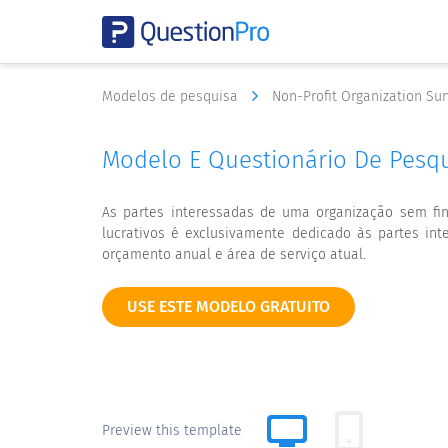
Modelos de pesquisa
Non-Profit Organization Su
Modelo E Questionário De Pesqu
As partes interessadas de uma organização sem fin
lucrativos é exclusivamente dedicado às partes in
orçamento anual e área de serviço atual.
USE ESTE MODELO GRATUITO
Preview this template