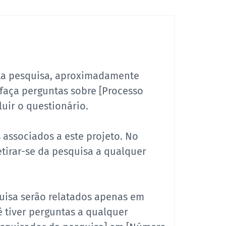
esta pesquisa, aproximadamente
faça perguntas sobre [Processo
uir o questionário.
 associados a este projeto. No
tirar-se da pesquisa a qualquer
quisa serão relatados apenas em
 tiver perguntas a qualquer