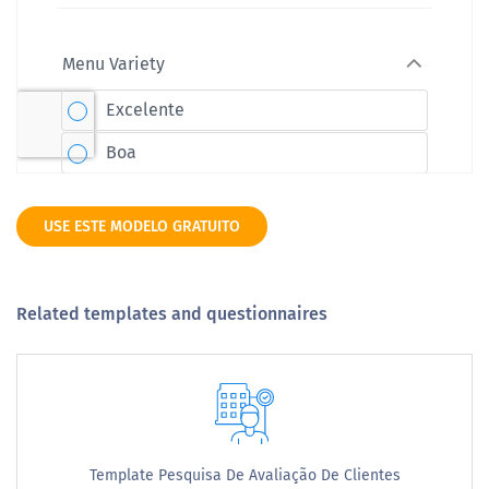
USE ESTE MODELO GRATUITO
Related templates and questionnaires
Template Pesquisa De Avaliação De Clientes