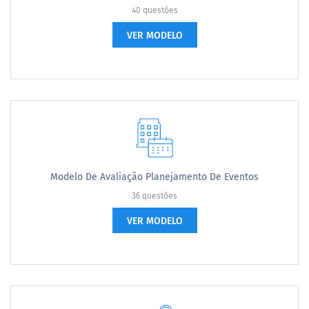
40 questões
VER MODELO
Modelo De Avaliação Planejamento De Eventos
36 questões
VER MODELO