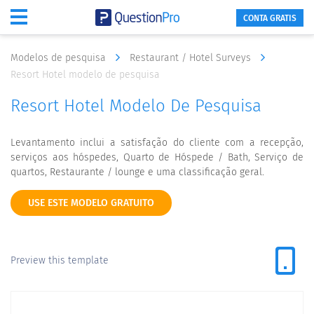
CONTA GRATIS
Modelos de pesquisa
Restaurant / Hotel Surveys
Resort Hotel modelo de pesquisa
Resort Hotel Modelo De Pesquisa
Levantamento inclui a satisfação do cliente com a recepção,
serviços aos hóspedes, Quarto de Hóspede / Bath, Serviço de
quartos, Restaurante / lounge e uma classificação geral.
USE ESTE MODELO GRATUITO
Preview this template