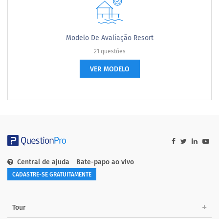
Modelo De Avaliação Resort
21 questões
VER MODELO
Central de ajuda
Bate-papo ao vivo
CADASTRE-SE GRATUITAMENTE
Tour