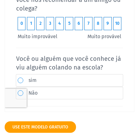
USE ESTE MODELO GRATUITO