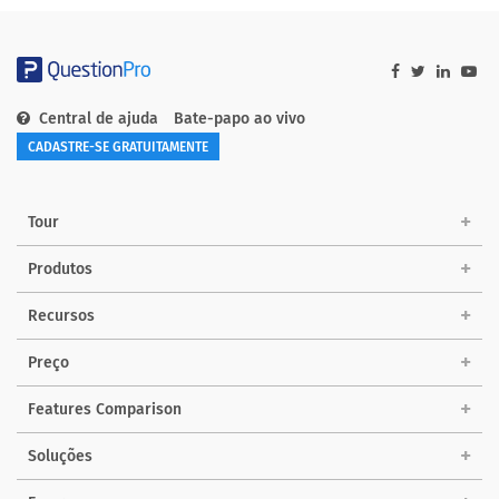
Central de ajuda
Bate-papo ao vivo
CADASTRE-SE GRATUITAMENTE
Tour
Produtos
Recursos
Preço
Features Comparison
Soluções