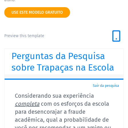
USE ESTE MODELO GRATUITO
Preview this template