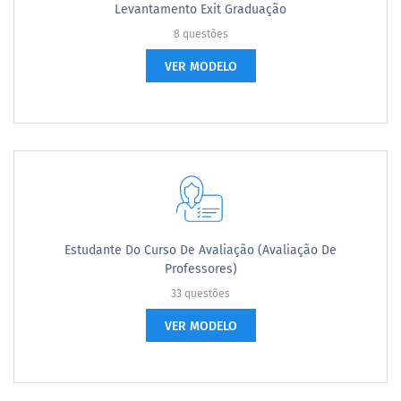
Levantamento Exit Graduação
8 questões
VER MODELO
Estudante Do Curso De Avaliação (Avaliação De
Professores)
33 questões
VER MODELO