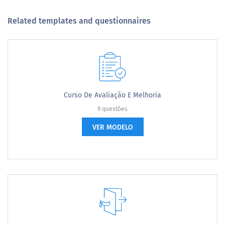
Related templates and questionnaires
Curso De Avaliação E Melhoria
9 questões
VER MODELO