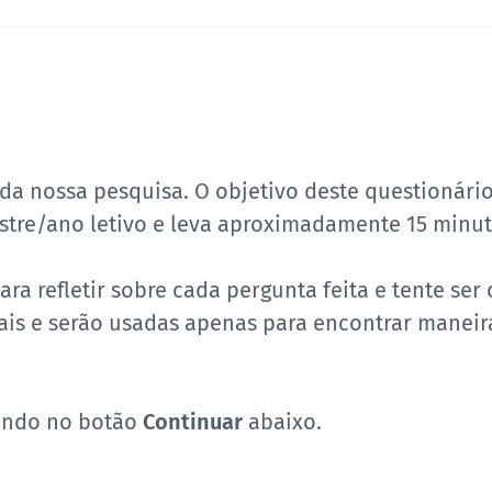
da nossa pesquisa. O objetivo deste questionário 
stre/ano letivo e leva aproximadamente 15 minut
ara refletir sobre cada pergunta feita e tente ser
is e serão usadas apenas para encontrar maneir
ando no botão
Continuar
abaixo.