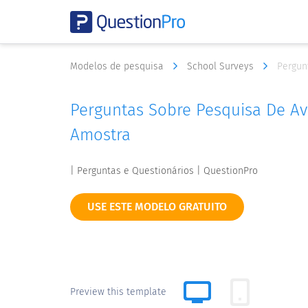
Modelos de pesquisa
School Surveys
Pergun
Perguntas Sobre Pesquisa De Av
Amostra
| Perguntas e Questionários | QuestionPro
USE ESTE MODELO GRATUITO
Preview this template