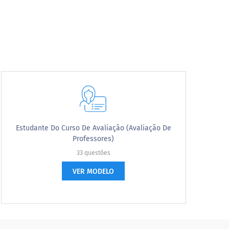
Estudante Do Curso De Avaliação (Avaliação De
Professores)
33 questões
VER MODELO