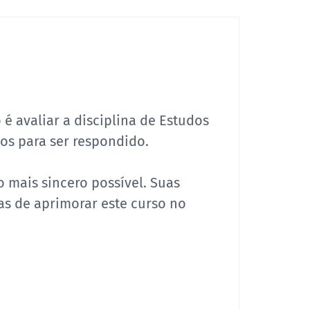
é avaliar a disciplina de Estudos
os para ser respondido.
 o mais sincero possível. Suas
as de aprimorar este curso no