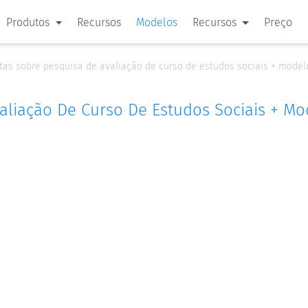
Produtos
Recursos
Modelos
Recursos
Preço
tas sobre pesquisa de avaliação de curso de estudos sociais + model
aliação De Curso De Estudos Sociais + Mo