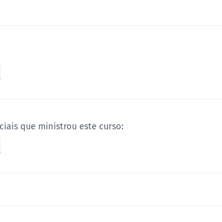
iais que ministrou este curso: