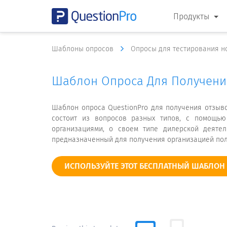
Продукты
Шаблоны опросов
Опросы для тестирования н
Шаблон Опроса Для Получени
Шаблон опроса QuestionPro для получения отзывов
состоит из вопросов разных типов, с помощь
организациями, о своем типе дилерской деятел
предназначенный для получения организацией полн
ИСПОЛЬЗУЙТЕ ЭТОТ БЕСПЛАТНЫЙ ШАБЛОН