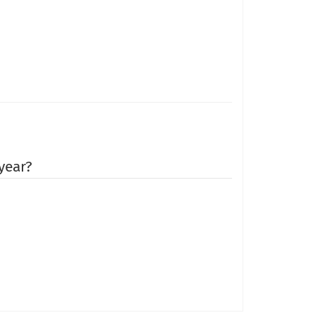
year?