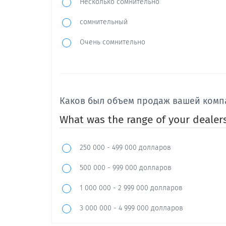
Несколько сомнительно
сомнительный
Очень сомнительно
Каков был объем продаж вашей комп
What was the range of your dealers
250 000 - 499 000 долларов
500 000 - 999 000 долларов
1 000 000 - 2 999 000 долларов
3 000 000 - 4 999 000 долларов