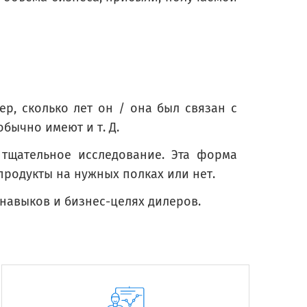
, сколько лет он / она был связан с
бычно имеют и т. Д.
тщательное исследование. Эта форма
продукты на нужных полках или нет.
 навыков и бизнес-целях дилеров.