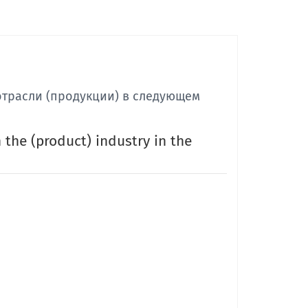
отрасли (продукции) в следующем
 the (product) industry in the