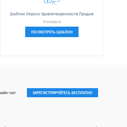
Шаблон Опроса Удовлетворенности Продаж
13 вопросы
ПОСМОТРЕТЬ ШАБЛОН
 в настоящее время?
лайн-чат
ЗАРЕГИСТРИРУЙТЕСЬ БЕСПЛАТНО