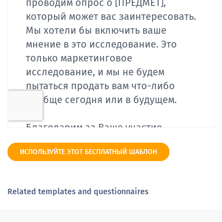
ИСПОЛЬЗУЙТЕ ЭТОТ БЕСПЛАТНЫЙ ШАБЛОН
Related templates and questionnaires