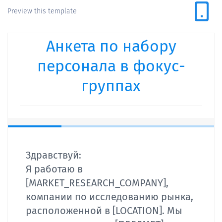
Preview this template