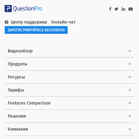
Центр поддержки
Онлайн-чат
ЗАРЕГИСТРИРУЙТЕСЬ БЕСПЛАТНО
Видеообзор
Продукты
Ресурсы
Тарифы
Features Comparison
Решения
Компания