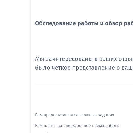
Обследование работы и обзор ра
Мы заинтересованы в ваших отзыв
было четкое представление о ваш
Вам предоставляются сложные задания
Вам платят за сверхурочное время работы