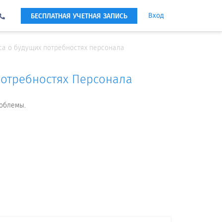
Вход
БЕСПЛАТНАЯ УЧЕТНАЯ ЗАПИСЬ
са о будущих потребностях персонала
отребностях Персонала
роблемы.