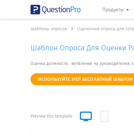
Продукты
Шаблоны опросов
Оценочные опросы для сот
Шаблон Опроса Для Оценки Ра
Оценка должности... ветвление на руководителей,
ИСПОЛЬЗУЙТЕ ЭТОТ БЕСПЛАТНЫЙ ШАБЛОН
Preview this template