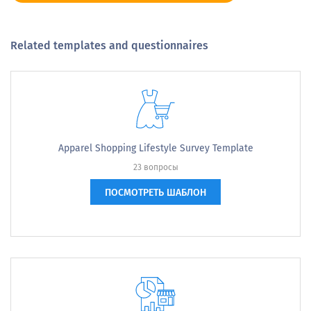
Related templates and questionnaires
Apparel Shopping Lifestyle Survey Template
23 вопросы
ПОСМОТРЕТЬ ШАБЛОН