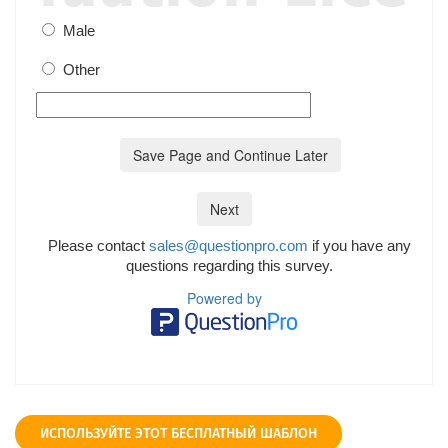
ИСПОЛЬЗУЙТЕ ЭТОТ БЕСПЛАТНЫЙ ШАБЛОН