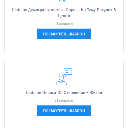
Шаблон Демографического Опроса На Тему Покупок В
Целом
11 вопросы
ПОСМОТРЕТЬ ШАБЛОН
Шаблон Опроса Об Отношении К Жизни
21 вопросы
ПОСМОТРЕТЬ ШАБЛОН