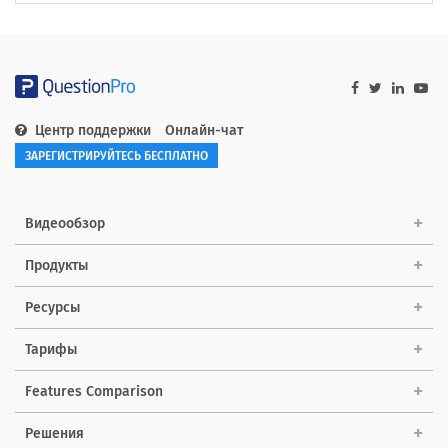
Центр поддержки
Онлайн-чат
ЗАРЕГИСТРИРУЙТЕСЬ БЕСПЛАТНО
Видеообзор
Продукты
Ресурсы
Тарифы
Features Comparison
Решения