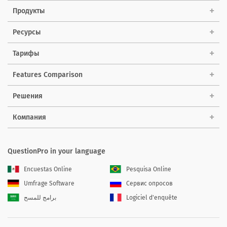
Продукты
Ресурсы
Тарифы
Features Comparison
Решения
Компания
QuestionPro in your language
Encuestas Online
Pesquisa Online
Umfrage Software
Сервис опросов
برامج للمسح
Logiciel d'enquête