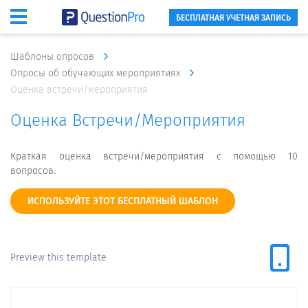
БЕСПЛАТНАЯ УЧЕТНАЯ ЗАПИСЬ
Шаблоны опросов
Опросы об обучающих мероприятиях
Оценка встречи/мероприятия
Оценка Встречи/мероприятия
Краткая оценка встречи/мероприятия с помощью 10
вопросов.
ИСПОЛЬЗУЙТЕ ЭТОТ БЕСПЛАТНЫЙ ШАБЛОН
Preview this template