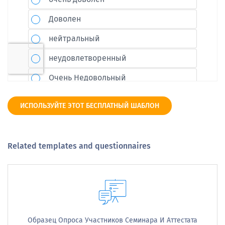
ИСПОЛЬЗУЙТЕ ЭТОТ БЕСПЛАТНЫЙ ШАБЛОН
Related templates and questionnaires
Образец Опроса Участников Семинара И Аттестата