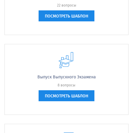
22 вопросы
ПОСМОТРЕТЬ ШАБЛОН
Выпуск Выпускного Экзамена
8 вопросы
ПОСМОТРЕТЬ ШАБЛОН