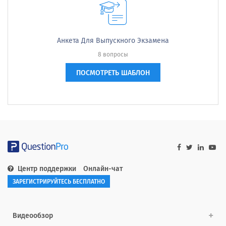
Анкета Для Выпускного Экзамена
8 вопросы
ПОСМОТРЕТЬ ШАБЛОН
Центр поддержки
Онлайн-чат
ЗАРЕГИСТРИРУЙТЕСЬ БЕСПЛАТНО
Видеообзор