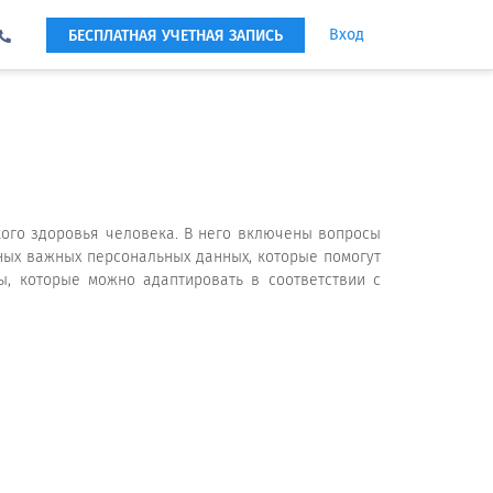
Вход
БЕСПЛАТНАЯ УЧЕТНАЯ ЗАПИСЬ
кого здоровья человека. В него включены вопросы
ных важных персональных данных, которые помогут
ы, которые можно адаптировать в соответствии с