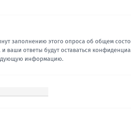
инут заполнению этого опроса об общем сост
 и ваши ответы будут оставаться конфиденциа
ледующую информацию.