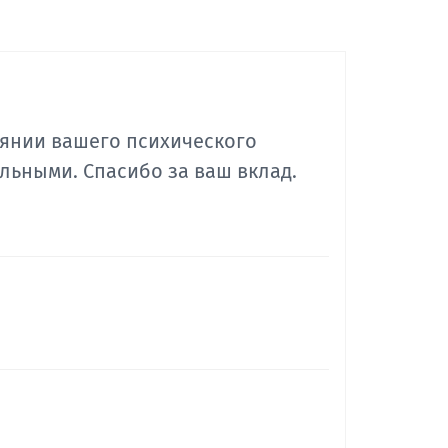
оянии вашего психического
льными. Спасибо за ваш вклад.