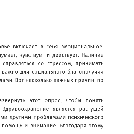
овье включает в себя эмоциональное,
умает, чувствует и действует. Наличие
 справляться со стрессом, принимать
е важно для социального благополучия
елами. Вот несколько важных причин, по
звернуть этот опрос, чтобы понять
. Здравоохранение является растущей
ыми другими проблемами психического
 помощь и внимание. Благодаря этому