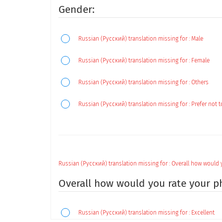
Gender:
Russian (Русский) translation missing for : Male
Russian (Русский) translation missing for : Female
Russian (Русский) translation missing for : Others
Russian (Русский) translation missing for : Prefer not t
Russian (Русский) translation missing for :
Overall how would y
Overall how would you rate your ph
Russian (Русский) translation missing for :
Excellent