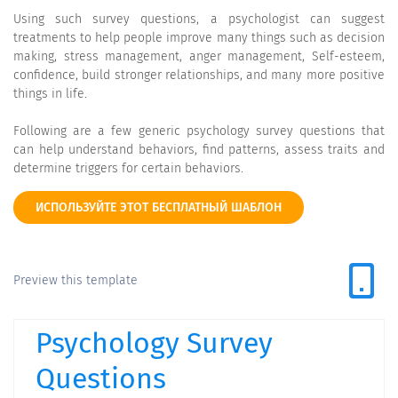
Using such survey questions, a psychologist can suggest
treatments to help people improve many things such as decision
making, stress management, anger management, Self-esteem,
confidence, build stronger relationships, and many more positive
things in life.
Following are a few generic psychology survey questions that
can help understand behaviors, find patterns, assess traits and
determine triggers for certain behaviors.
ИСПОЛЬЗУЙТЕ ЭТОТ БЕСПЛАТНЫЙ ШАБЛОН
Preview this template