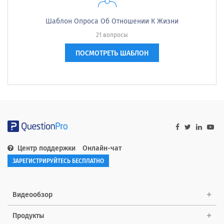
Шаблон Опроса Об Отношении К Жизни
21 вопросы
ПОСМОТРЕТЬ ШАБЛОН
Центр поддержки
Онлайн-чат
ЗАРЕГИСТРИРУЙТЕСЬ БЕСПЛАТНО
Видеообзор
Продукты