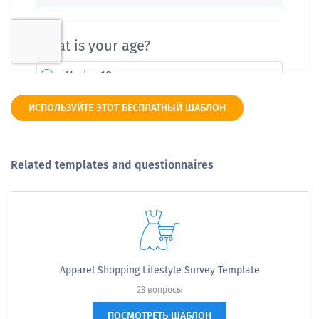
ИСПОЛЬЗУЙТЕ ЭТОТ БЕСПЛАТНЫЙ ШАБЛОН
Related templates and questionnaires
Apparel Shopping Lifestyle Survey Template
23 вопросы
ПОСМОТРЕТЬ ШАБЛОН