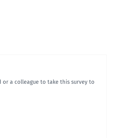
or a colleague to take this survey to