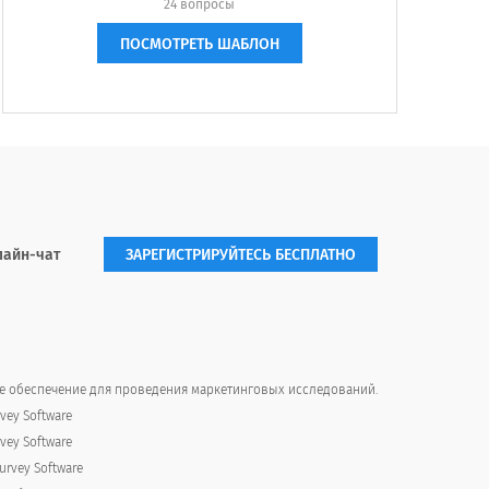
24 вопросы
ПОСМОТРЕТЬ ШАБЛОН
лайн-чат
ЗАРЕГИСТРИРУЙТЕСЬ БЕСПЛАТНО
 обеспечение для проведения маркетинговых исследований.
vey Software
vey Software
rvey Software