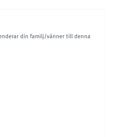
enderar din familj/vänner till denna