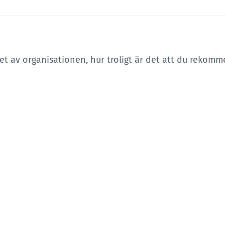
et av organisationen, hur troligt är det att du rekomm