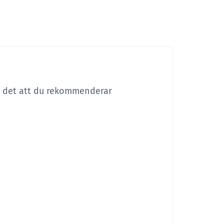
är det att du rekommenderar