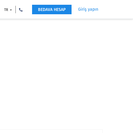
Giriş yapın
BEDAVA HESAP
TR