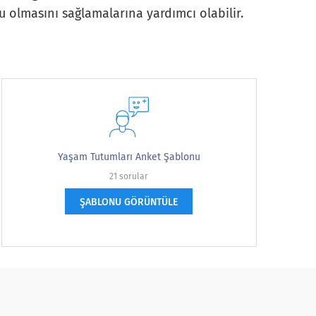
u olmasını sağlamalarına yardımcı olabilir.
Yaşam Tutumları Anket Şablonu
21 sorular
ŞABLONU GÖRÜNTÜLE