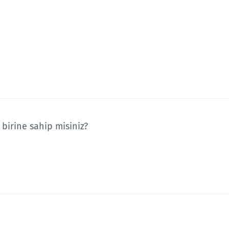
birine sahip misiniz?