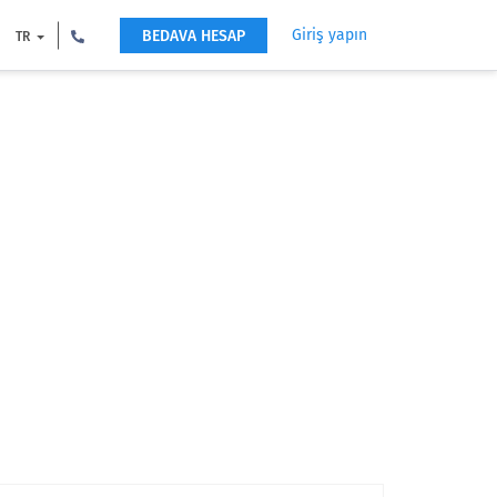
Giriş yapın
BEDAVA HESAP
TR