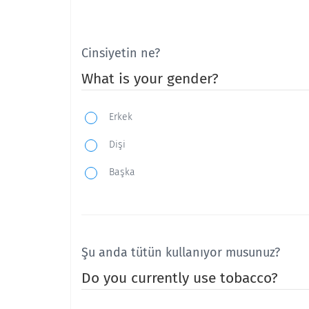
Cinsiyetin ne?
What is your gender?
Erkek
Dişi
Başka
Şu anda tütün kullanıyor musunuz?
Do you currently use tobacco?