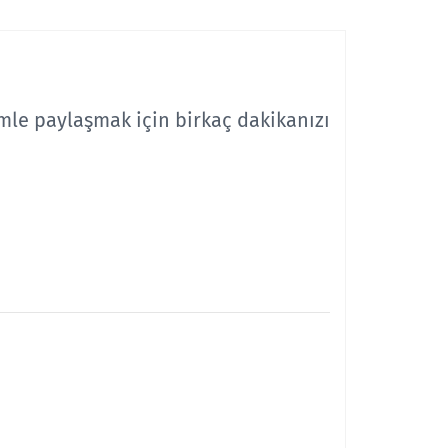
mle paylaşmak için birkaç dakikanızı